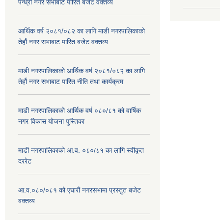
पन्ध्रौं नगर सभाबाट पारित बजेट वक्तव्य
आर्थिक वर्ष २०८१/०८२ का लागि माडी नगरपालिकाको
तेर्हौ नगर सभाबाट पारित बजेट वक्तव्य
माडी नगरपालिकाको आर्थिक वर्ष २०८१/०८२ का लागि
तेर्हौ नगर सभाबाट पारित नीति तथा कार्यक्रम
माडी नगरपालिकाको आर्थिक वर्ष ०८०/८१ को वार्षिक
नगर विकास योजना पुस्तिका
माडी नगरपालिकाको आ.व. ०८०/८१ का लागि स्वीकृत
दररेट
आ.व.०८०/०८१ को एघारौं नगरसभामा प्रस्तुत बजेट
बक्तव्य