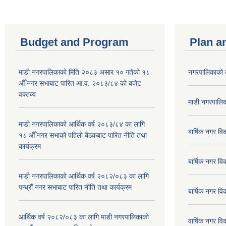
Budget and Program
Plan a
माडी नगरपालिकाको मिति २०८३ असार १० गतेको १८
नगरपालिकाको 
औँ नगर सभाबाट पारित आ.व. २०८३/८४ को बजेट
वक्तव्य
माडी नगरपालिक
माडी नगरपालिकाको आर्थिक वर्ष २०८३/८४ का लागि
बार्षिक नगर 
१८ औँ नगर सभाको पहिलो बैठकबाट पारित नीति तथा
कार्यक्रम
बार्षिक नगर 
माडी नगरपालिकाको आर्थिक वर्ष २०८२/०८३ का लागि
पन्ध्रौं नगर सभाबाट पारित नीति तथा कार्यक्रम
बार्षिक नगर 
आर्थिक वर्ष २०८२/०८३ का लागि माडी नगरपालिकाको
वार्षिक नगर व