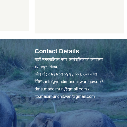
Contact Details
माडी नगरपालिका नगर कार्यपालिकाको कार्यालय
बसन्तपुर, चितवन
फोन नं : ०५६५०१०४१ / ०५६५०१०२१
ईमेल :
info@madimunchitwan.gov.np
/
dms.maddimun@gmail.com
/
ito.madimunchitwan@gmail.com