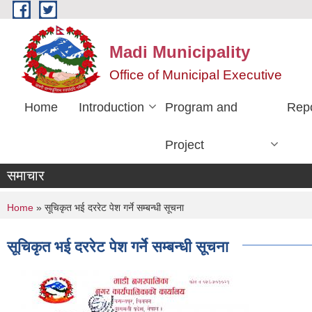
Skip to main content
Madi Municipality
Office of Municipal Executive
Home
Introduction
Program and
Rep
Project
समाचार
You are here
Home
» सूचिकृत भई दररेट पेश गर्ने सम्बन्धी सूचना
सूचिकृत भई दररेट पेश गर्ने सम्बन्धी सूचना