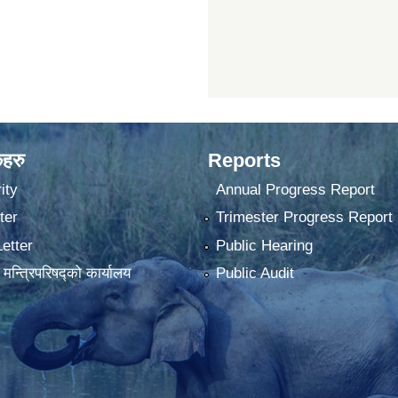
कहरु
Reports
ity
Annual Progress Report
ter
Trimester Progress Report
Letter
Public Hearing
ा मन्त्रिपरिषद्को कार्यालय
Public Audit