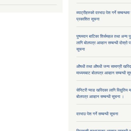
ब्याट्रीहरुको दरभाउ पेश गर्ने सम्बन्धम
प्रकाशित सूचना
पुष्पमदन बाटिका शिर्समहल तथा अन्य पुर्
लागि बोलपत्र आव्हान सम्बन्धी दोस्रो
सूचना
औषधी तथा औषधी जन्य सामाग्री खरिदका
माध्यमबाट बोलपत्र आव्हान सम्बन्धी सू
सेनिटरी प्याड खरिदका लागि विद्युतिय 
बोलपत्र आव्हान सम्बन्धी सूचना ।
दरभाउ पेश गर्ने सम्बन्धी सूचना