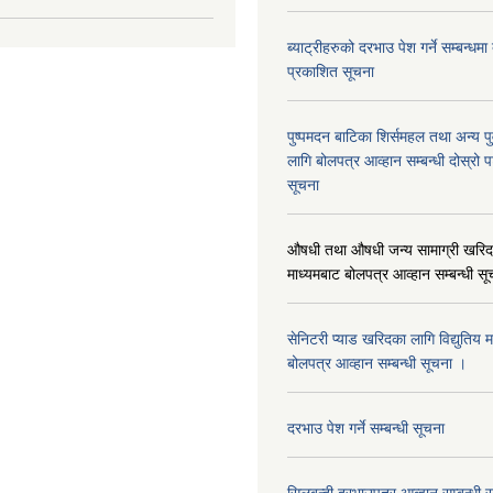
ब्याट्रीहरुको दरभाउ पेश गर्ने सम्बन्धम
प्रकाशित सूचना
पुष्पमदन बाटिका शिर्समहल तथा अन्य पुर्
लागि बोलपत्र आव्हान सम्बन्धी दोस्रो
सूचना
औषधी तथा औषधी जन्य सामाग्री खरिदका
माध्यमबाट बोलपत्र आव्हान सम्बन्धी सू
सेनिटरी प्याड खरिदका लागि विद्युतिय 
बोलपत्र आव्हान सम्बन्धी सूचना ।
दरभाउ पेश गर्ने सम्बन्धी सूचना