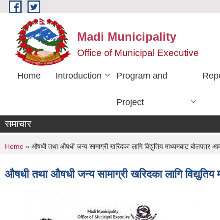
Skip to main content
Madi Municipality
Office of Municipal Executive
Home
Introduction
Program and
Rep
Project
समाचार
You are here
Home
» औषधी तथा औषधी जन्य सामाग्री खरिदका लागि विद्युतिय माध्यमबाट बोलपत्र आव्ह
औषधी तथा औषधी जन्य सामाग्री खरिदका लागि विद्युतिय म