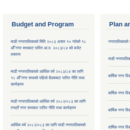
Budget and Program
Plan a
माडी नगरपालिकाको मिति २०८३ असार १० गतेको १८
नगरपालिकाको 
औँ नगर सभाबाट पारित आ.व. २०८३/८४ को बजेट
वक्तव्य
माडी नगरपालिक
माडी नगरपालिकाको आर्थिक वर्ष २०८३/८४ का लागि
बार्षिक नगर 
१८ औँ नगर सभाको पहिलो बैठकबाट पारित नीति तथा
कार्यक्रम
बार्षिक नगर 
माडी नगरपालिकाको आर्थिक वर्ष २०८२/०८३ का लागि
पन्ध्रौं नगर सभाबाट पारित नीति तथा कार्यक्रम
बार्षिक नगर 
आर्थिक वर्ष २०८२/०८३ का लागि माडी नगरपालिकाको
वार्षिक नगर व