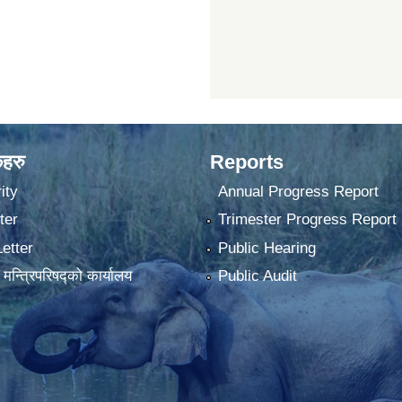
कहरु
Reports
ity
Annual Progress Report
ter
Trimester Progress Report
Letter
Public Hearing
ा मन्त्रिपरिषद्को कार्यालय
Public Audit