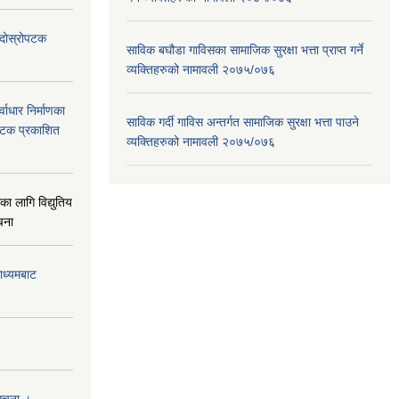
ा दोस्रोपटक
साविक बघौडा गाविसका सामाजिक सुरक्षा भत्ता प्राप्त गर्ने
व्यक्तिहरुको नामावली २०७५/०७६
वाधार निर्माणका
साविक गर्दी गाविस अन्तर्गत सामाजिक सुरक्षा भत्ता पाउने
 पटक प्रकाशित
व्यक्तिहरुको नामावली २०७५/०७६
 लागि विद्युतिय
चना
माध्यमबाट