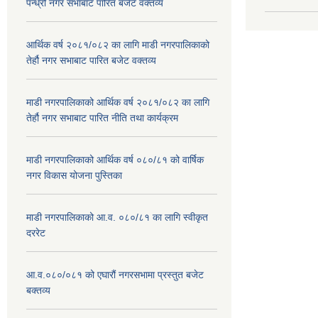
पन्ध्रौं नगर सभाबाट पारित बजेट वक्तव्य
आर्थिक वर्ष २०८१/०८२ का लागि माडी नगरपालिकाको
तेर्हौ नगर सभाबाट पारित बजेट वक्तव्य
माडी नगरपालिकाको आर्थिक वर्ष २०८१/०८२ का लागि
तेर्हौ नगर सभाबाट पारित नीति तथा कार्यक्रम
माडी नगरपालिकाको आर्थिक वर्ष ०८०/८१ को वार्षिक
नगर विकास योजना पुस्तिका
माडी नगरपालिकाको आ.व. ०८०/८१ का लागि स्वीकृत
दररेट
आ.व.०८०/०८१ को एघारौं नगरसभामा प्रस्तुत बजेट
बक्तव्य