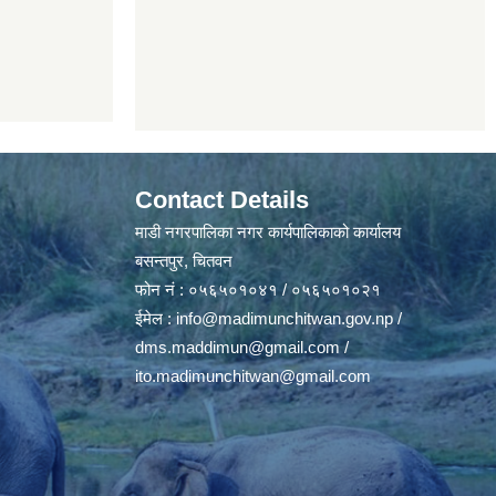
Contact Details
माडी नगरपालिका नगर कार्यपालिकाको कार्यालय
बसन्तपुर, चितवन
फोन नं : ०५६५०१०४१ / ०५६५०१०२१
ईमेल :
info@madimunchitwan.gov.np
/
dms.maddimun@gmail.com
/
ito.madimunchitwan@gmail.com