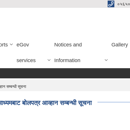
०५६५०
orts
eGov
Notices and
Gallery
services
Information
ान सम्बन्धी सूचना
ाध्यमबाट बोलपत्र आव्हान सम्बन्धी सूचना