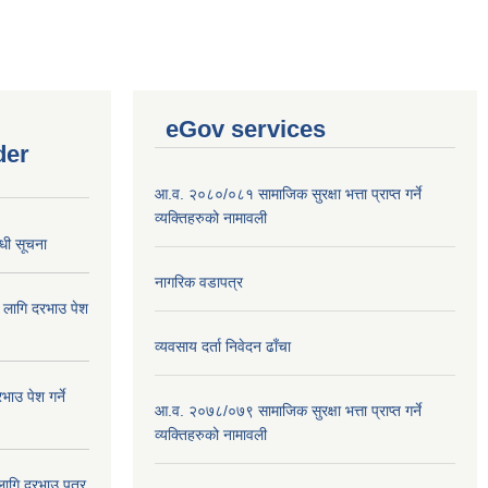
eGov services
der
आ.व. २०८०/०८१ सामाजिक सुरक्षा भत्ता प्राप्त गर्ने
व्यक्तिहरुको नामावली
्धी सूचना
नागरिक वडापत्र
ा लागि दरभाउ पेश
व्यवसाय दर्ता निवेदन ढाँचा
ाउ पेश गर्ने
आ.व. २०७८/०७९ सामाजिक सुरक्षा भत्ता प्राप्त गर्ने
व्यक्तिहरुको नामावली
 लागि दरभाउ पत्र