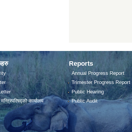
कहरु
Reports
ity
Annual Progress Report
ter
Trimester Progress Report
Letter
Public Hearing
ा मन्त्रिपरिषद्को कार्यालय
Public Audit