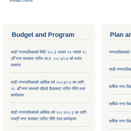
Read more
about बोलपत्रमा योजनाको नाम प्रष्ट पारिएको सम्बन्धी सू
Budget and Program
Plan a
माडी नगरपालिकाको मिति २०८३ असार १० गतेको १८
नगरपालिकाको 
औँ नगर सभाबाट पारित आ.व. २०८३/८४ को बजेट
वक्तव्य
माडी नगरपालिक
माडी नगरपालिकाको आर्थिक वर्ष २०८३/८४ का लागि
बार्षिक नगर 
१८ औँ नगर सभाको पहिलो बैठकबाट पारित नीति तथा
कार्यक्रम
बार्षिक नगर 
माडी नगरपालिकाको आर्थिक वर्ष २०८२/०८३ का लागि
पन्ध्रौं नगर सभाबाट पारित नीति तथा कार्यक्रम
बार्षिक नगर 