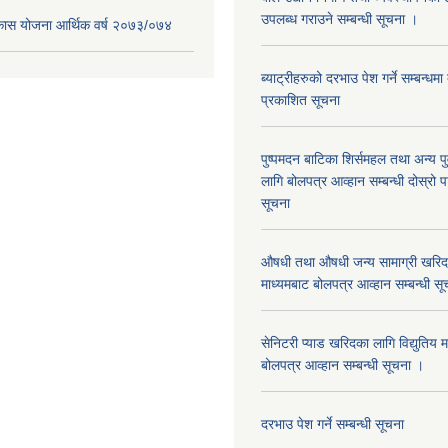
उपलब्ध गराउने सम्बन्धी सूचना ।
िकास योजना आर्थिक वर्ष २०७३/०७४
ब्याट्रीहरुको दरभाउ पेश गर्ने सम्बन्धम
प्रकाशित सूचना
पुष्पमदन बाटिका शिर्समहल तथा अन्य पुर्
लागि बोलपत्र आव्हान सम्बन्धी दोस्रो
सूचना
औषधी तथा औषधी जन्य सामाग्री खरिदका
माध्यमबाट बोलपत्र आव्हान सम्बन्धी सू
सेनिटरी प्याड खरिदका लागि विद्युतिय 
बोलपत्र आव्हान सम्बन्धी सूचना ।
दरभाउ पेश गर्ने सम्बन्धी सूचना