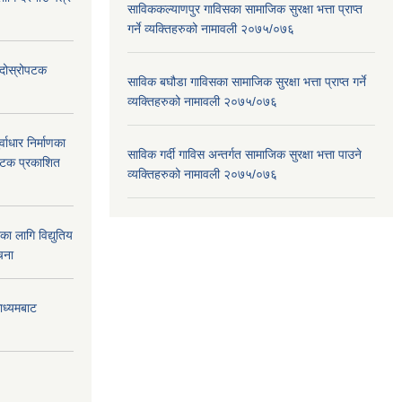
साविककल्याणपुर गाविसका सामाजिक सुरक्षा भत्ता प्राप्त
गर्ने व्यक्तिहरुको नामावली २०७५/०७६
ा दोस्रोपटक
साविक बघौडा गाविसका सामाजिक सुरक्षा भत्ता प्राप्त गर्ने
व्यक्तिहरुको नामावली २०७५/०७६
वाधार निर्माणका
साविक गर्दी गाविस अन्तर्गत सामाजिक सुरक्षा भत्ता पाउने
 पटक प्रकाशित
व्यक्तिहरुको नामावली २०७५/०७६
 लागि विद्युतिय
चना
माध्यमबाट