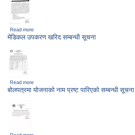
Read more
about निकासी कर आय ठेक्का बन्दोबस्त सम्बन्धि सिलबन्दी
मेडिकल उपकरण खरिद सम्बन्धी सूचना
Read more
about मेडिकल उपकरण खरिद सम्बन्धी सूचना
बोलपत्रमा योजनाको नाम प्रष्ट पारिएको सम्बन्धी सूचना