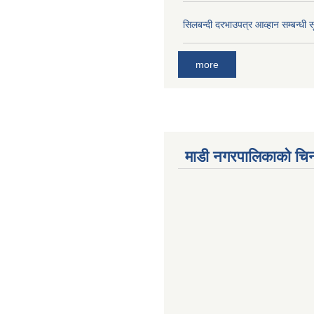
सिलबन्दी दरभाउपत्र आव्हान सम्बन्धी 
more
माडी नगरपालिकाको चिन