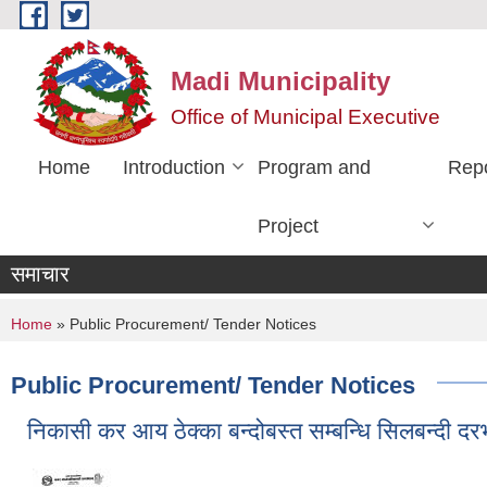
Skip to main content
Madi Municipality
Office of Municipal Executive
Home
Introduction
Program and
Rep
Project
समाचार
You are here
Home
» Public Procurement/ Tender Notices
Public Procurement/ Tender Notices
निकासी कर आय ठेक्का बन्दोबस्त सम्बन्धि सिलबन्दी द