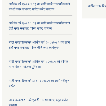
आर्थिक वर्ष २०८२/०८३ का लागि माडी नगरपालिकाको
वार्षिक नगर व
पन्ध्रौं नगर सभाबाट पारित बजेट वक्तव्य
आर्थिक वर्ष २०८१/०८२ का लागि माडी नगरपालिकाको
तेर्हौ नगर सभाबाट पारित बजेट वक्तव्य
माडी नगरपालिकाको आर्थिक वर्ष २०८१/०८२ का लागि
तेर्हौ नगर सभाबाट पारित नीति तथा कार्यक्रम
माडी नगरपालिकाको आर्थिक वर्ष ०८०/८१ को वार्षिक
नगर विकास योजना पुस्तिका
माडी नगरपालिकाको आ.व. ०८०/८१ का लागि स्वीकृत
दररेट
आ.व.०८०/०८१ को एघारौं नगरसभामा प्रस्तुत बजेट
बक्तव्य