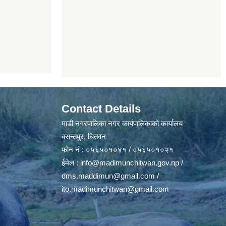
Contact Details
माडी नगरपालिका नगर कार्यपालिकाको कार्यालय
बसन्तपुर, चितवन
फोन नं : ०५६५०१०४१ / ०५६५०१०२१
ईमेल :
info@madimunchitwan.gov.np
/
dms.maddimun@gmail.com
/
ito.madimunchitwan@gmail.com