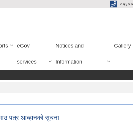
०५६५०
orts
eGov
Notices and
Gallery
services
Information
रभाउ पत्र आव्हानको सूचना