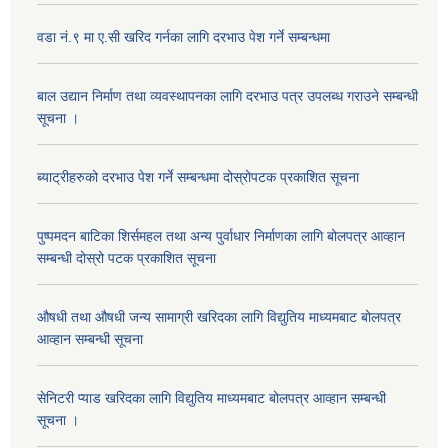
वडा नं.९ मा ए.सी खरिद गर्नका लागि दरभाउ पेश गर्ने सम्बन्धमा
बाल उद्यान निर्माण तथा व्यवस्थापनका लागि दरभाउ पत्र उपलब्ध गराउने सम्बन्धी
सूचना ।
ब्याट्रीहरुको दरभाउ पेश गर्ने सम्बन्धमा दोस्रोपटक प्रकाशित सूचना
पुष्पमदन बाटिका शिर्समहल तथा अन्य पुर्वाधार निर्माणका लागि बोलपत्र आव्हान
सम्बन्धी दोस्रो पटक प्रकाशित सूचना
औषधी तथा औषधी जन्य सामाग्री खरिदका लागि विद्युतिय माध्यमबाट बोलपत्र
आव्हान सम्बन्धी सूचना
सेनिटरी प्याड खरिदका लागि विद्युतिय माध्यमबाट बोलपत्र आव्हान सम्बन्धी
सूचना ।