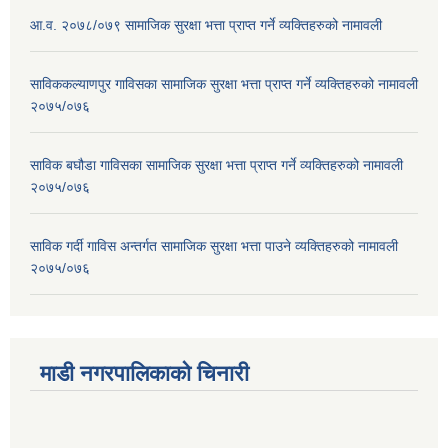
आ.व. २०७८/०७९ सामाजिक सुरक्षा भत्ता प्राप्त गर्ने व्यक्तिहरुको नामावली
साविककल्याणपुर गाविसका सामाजिक सुरक्षा भत्ता प्राप्त गर्ने व्यक्तिहरुको नामावली
२०७५/०७६
साविक बघौडा गाविसका सामाजिक सुरक्षा भत्ता प्राप्त गर्ने व्यक्तिहरुको नामावली
२०७५/०७६
साविक गर्दी गाविस अन्तर्गत सामाजिक सुरक्षा भत्ता पाउने व्यक्तिहरुको नामावली
२०७५/०७६
माडी नगरपालिकाको चिनारी