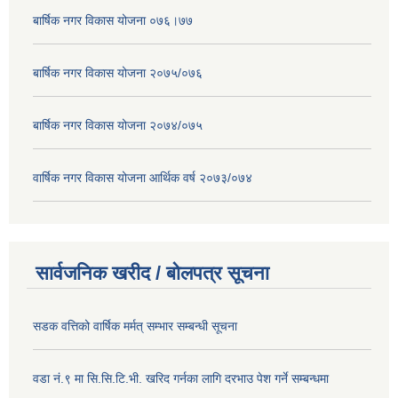
बार्षिक नगर विकास योजना ०७६।७७
बार्षिक नगर विकास योजना २०७५/०७६
बार्षिक नगर विकास योजना २०७४/०७५
वार्षिक नगर विकास योजना आर्थिक वर्ष २०७३/०७४
सार्वजनिक खरीद / बोलपत्र सूचना
सडक वत्तिको वार्षिक मर्मत् सम्भार सम्बन्धी सूचना
वडा नं.९ मा सि.सि.टि.भी. खरिद गर्नका लागि दरभाउ पेश गर्ने सम्बन्धमा