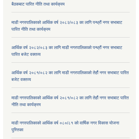
बैठकबाट पारित नीति तथा कार्यक्रम
माडी नगरपालिकाको आर्थिक वर्ष २०८२/०८३ का लागि पन्ध्रौं नगर सभाबाट
पारित नीति तथा कार्यक्रम
आर्थिक वर्ष २०८२/०८३ का लागि माडी नगरपालिकाको पन्ध्रौं नगर सभाबाट
पारित बजेट वक्तव्य
आर्थिक वर्ष २०८१/०८२ का लागि माडी नगरपालिकाको तेर्हौ नगर सभाबाट पारित
बजेट वक्तव्य
माडी नगरपालिकाको आर्थिक वर्ष २०८१/०८२ का लागि तेर्हौ नगर सभाबाट पारित
नीति तथा कार्यक्रम
माडी नगरपालिकाको आर्थिक वर्ष ०८०/८१ को वार्षिक नगर विकास योजना
पुस्तिका