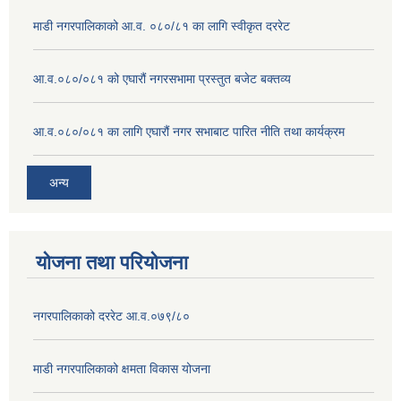
माडी नगरपालिकाको आ.व. ०८०/८१ का लागि स्वीकृत दररेट
आ.व.०८०/०८१ को एघारौं नगरसभामा प्रस्तुत बजेट बक्तव्य
आ.व.०८०/०८१ का लागि एघारौं नगर सभाबाट पारित नीति तथा कार्यक्रम
अन्य
योजना तथा परियोजना
नगरपालिकाको दररेट आ.व.०७९/८०
माडी नगरपालिकाको क्षमता विकास योजना