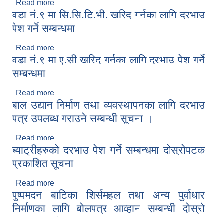
Read more
about सडक वत्तिको वार्षिक मर्मत् सम्भार सम्बन्धी सूचना
वडा नं.९ मा सि.सि.टि.भी. खरिद गर्नका लागि दरभाउ
पेश गर्ने सम्बन्धमा
Read more
about वडा नं.९ मा सि.सि.टि.भी. खरिद गर्नका लागि दरभाउ
वडा नं.९ मा ए.सी खरिद गर्नका लागि दरभाउ पेश गर्ने
पेश गर्ने सम्बन्धमा
सम्बन्धमा
Read more
about वडा नं.९ मा ए.सी खरिद गर्नका लागि दरभाउ पेश गर्ने
बाल उद्यान निर्माण तथा व्यवस्थापनका लागि दरभाउ
सम्बन्धमा
पत्र उपलब्ध गराउने सम्बन्धी सूचना ।
Read more
about बाल उद्यान निर्माण तथा व्यवस्थापनका लागि दरभाउ
ब्याट्रीहरुको दरभाउ पेश गर्ने सम्बन्धमा दोस्रोपटक
पत्र उपलब्ध गराउने सम्बन्धी सूचना ।
प्रकाशित सूचना
Read more
about ब्याट्रीहरुको दरभाउ पेश गर्ने सम्बन्धमा दोस्रोपटक
पुष्पमदन बाटिका शिर्समहल तथा अन्य पुर्वाधार
प्रकाशित सूचना
निर्माणका लागि बोलपत्र आव्हान सम्बन्धी दोस्रो