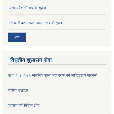
दरभाउ पेश गर्ने सम्बन्धी सूचना
सिलबन्दी दरभाउपत्र आव्हान सम्बन्धी सूचना ।
अन्य
विधुतीय शुसासन सेवा
आ.व. २०८०/०८१ सामाजिक सुरक्षा भत्ता प्राप्त गर्ने व्यक्तिहरुको नामावली
नागरिक वडापत्र
व्यवसाय दर्ता निवेदन ढाँचा