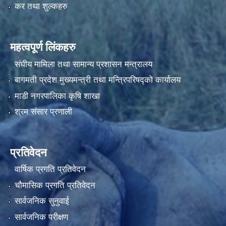
कर तथा शुल्कहरु
महत्वपूर्ण लिंकहरु
संघीय मामिला तथा सामान्य प्रशासन मन्त्रालय
बागमती प्रदेश मुख्यमन्त्री तथा मन्त्रिपरिषद्को कार्यालय
माडी नगरपालिका कृषि शाखा
श्रम संसार प्रणाली
प्रतिवेदन
वार्षिक प्रगति प्रतिवेदन
चौमासिक प्रगति प्रतिवेदन
सार्वजनिक सुनुवाई
सार्वजनिक परीक्षण