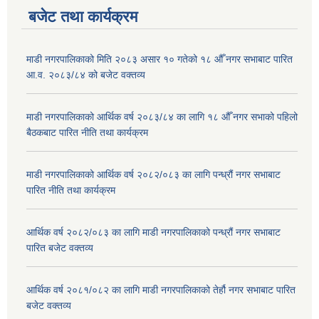
बजेट तथा कार्यक्रम
माडी नगरपालिकाको मिति २०८३ असार १० गतेको १८ औँ नगर सभाबाट पारित
आ.व. २०८३/८४ को बजेट वक्तव्य
माडी नगरपालिकाको आर्थिक वर्ष २०८३/८४ का लागि १८ औँ नगर सभाको पहिलो
बैठकबाट पारित नीति तथा कार्यक्रम
माडी नगरपालिकाको आर्थिक वर्ष २०८२/०८३ का लागि पन्ध्रौं नगर सभाबाट
पारित नीति तथा कार्यक्रम
आर्थिक वर्ष २०८२/०८३ का लागि माडी नगरपालिकाको पन्ध्रौं नगर सभाबाट
पारित बजेट वक्तव्य
आर्थिक वर्ष २०८१/०८२ का लागि माडी नगरपालिकाको तेर्हौ नगर सभाबाट पारित
बजेट वक्तव्य