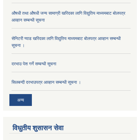
औषधी तथा औषधी जन्य सामाग्री खरिदका लागि विद्युतिय माध्यमबाट बोलपत्र
आव्हान सम्बन्धी सूचना
सेनिटरी प्याड खरिदका लागि विद्युतिय माध्यमबाट बोलपत्र आव्हान सम्बन्धी
सूचना ।
दरभाउ पेश गर्ने सम्बन्धी सूचना
सिलबन्दी दरभाउपत्र आव्हान सम्बन्धी सूचना ।
अन्य
विधुतीय शुसासन सेवा