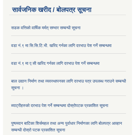
सार्वजनिक खरीद / बोलपत्र सूचना
सडक वत्तिको वार्षिक मर्मत् सम्भार सम्बन्धी सूचना
वडा नं.९ मा सि.सि.टि.भी. खरिद गर्नका लागि दरभाउ पेश गर्ने सम्बन्धमा
वडा नं.९ मा ए.सी खरिद गर्नका लागि दरभाउ पेश गर्ने सम्बन्धमा
बाल उद्यान निर्माण तथा व्यवस्थापनका लागि दरभाउ पत्र उपलब्ध गराउने सम्बन्धी
सूचना ।
ब्याट्रीहरुको दरभाउ पेश गर्ने सम्बन्धमा दोस्रोपटक प्रकाशित सूचना
पुष्पमदन बाटिका शिर्समहल तथा अन्य पुर्वाधार निर्माणका लागि बोलपत्र आव्हान
सम्बन्धी दोस्रो पटक प्रकाशित सूचना