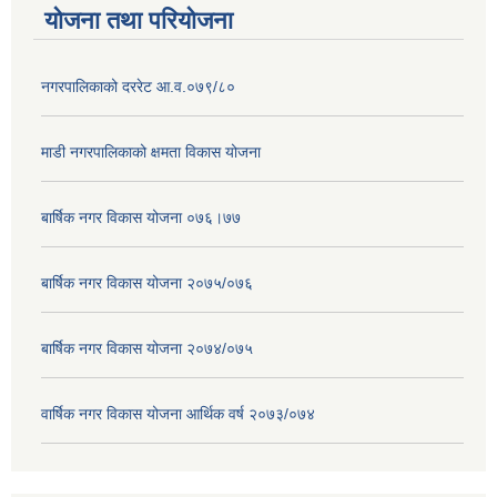
योजना तथा परियोजना
नगरपालिकाको दररेट आ.व.०७९/८०
माडी नगरपालिकाको क्षमता विकास योजना
बार्षिक नगर विकास योजना ०७६।७७
बार्षिक नगर विकास योजना २०७५/०७६
बार्षिक नगर विकास योजना २०७४/०७५
वार्षिक नगर विकास योजना आर्थिक वर्ष २०७३/०७४