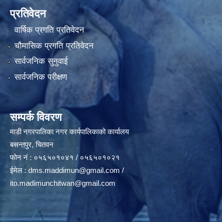
प्रतिवेदन
वार्षिक प्रगति प्रतिवेदन
चौमासिक प्रगति प्रतिवेदन
सार्वजनिक सुनुवाई
सार्वजनिक परीक्षण
सम्पर्क विवरण
माडी नगरपालिका नगर कार्यपालिकाको कार्यालय
बसन्तपुर, चितवन
फोन नं : ०५६५०१०४१ / ०५६५०१०२१
ईमेल :
dms.maddimun@gmail.com
/
ito.madimunchitwan@gmail.com