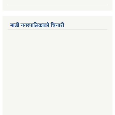
माडी नगरपालिकाको चिनारी