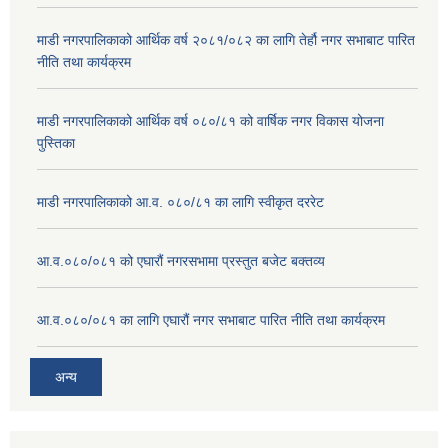
माडी नगरपालिकाको आर्थिक वर्ष २०८१/०८२ का लागि तेर्हौ नगर सभाबाट पारित
नीति तथा कार्यक्रम
माडी नगरपालिकाको आर्थिक वर्ष ०८०/८१ को वार्षिक नगर विकास योजना
पुस्तिका
माडी नगरपालिकाको आ.व. ०८०/८१ का लागि स्वीकृत दररेट
आ.व.०८०/०८१ को एघारौं नगरसभामा प्रस्तुत बजेट बक्तव्य
आ.व.०८०/०८१ का लागि एघारौं नगर सभाबाट पारित नीति तथा कार्यक्रम
अन्य