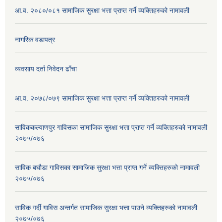
आ.व. २०८०/०८१ सामाजिक सुरक्षा भत्ता प्राप्त गर्ने व्यक्तिहरुको नामावली
नागरिक वडापत्र
व्यवसाय दर्ता निवेदन ढाँचा
आ.व. २०७८/०७९ सामाजिक सुरक्षा भत्ता प्राप्त गर्ने व्यक्तिहरुको नामावली
साविककल्याणपुर गाविसका सामाजिक सुरक्षा भत्ता प्राप्त गर्ने व्यक्तिहरुको नामावली
२०७५/०७६
साविक बघौडा गाविसका सामाजिक सुरक्षा भत्ता प्राप्त गर्ने व्यक्तिहरुको नामावली
२०७५/०७६
साविक गर्दी गाविस अन्तर्गत सामाजिक सुरक्षा भत्ता पाउने व्यक्तिहरुको नामावली
२०७५/०७६