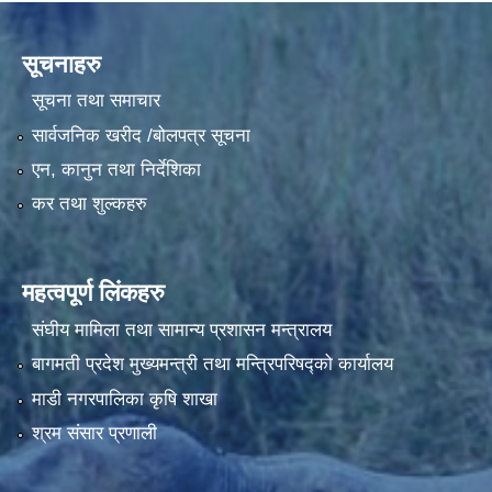
सूचनाहरु
सूचना तथा समाचार
सार्वजनिक खरीद /बोलपत्र सूचना
एन, कानुन तथा निर्देशिका
कर तथा शुल्कहरु
महत्वपूर्ण लिंकहरु
संघीय मामिला तथा सामान्य प्रशासन मन्त्रालय
बागमती प्रदेश मुख्यमन्त्री तथा मन्त्रिपरिषद्को कार्यालय
माडी नगरपालिका कृषि शाखा
श्रम संसार प्रणाली