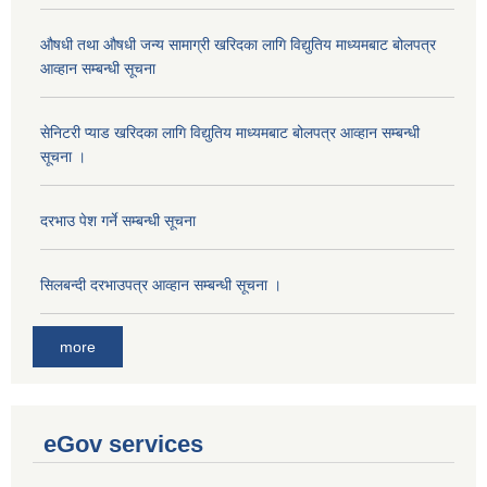
औषधी तथा औषधी जन्य सामाग्री खरिदका लागि विद्युतिय माध्यमबाट बोलपत्र
आव्हान सम्बन्धी सूचना
सेनिटरी प्याड खरिदका लागि विद्युतिय माध्यमबाट बोलपत्र आव्हान सम्बन्धी
सूचना ।
दरभाउ पेश गर्ने सम्बन्धी सूचना
सिलबन्दी दरभाउपत्र आव्हान सम्बन्धी सूचना ।
more
eGov services