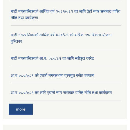
माडी नगरपालिकाको आर्थिक वर्ष २०८१/०८२ का लागि तेर्हौ नगर सभाबाट पारित
नीति तथा कार्यक्रम
माडी नगरपालिकाको आर्थिक वर्ष ०८०/८१ को वार्षिक नगर विकास योजना
पुस्तिका
माडी नगरपालिकाको आ.व. ०८०/८१ का लागि स्वीकृत दररेट
आ.व.०८०/०८१ को एघारौं नगरसभामा प्रस्तुत बजेट बक्तव्य
आ.व.०८०/०८१ का लागि एघारौं नगर सभाबाट पारित नीति तथा कार्यक्रम
more