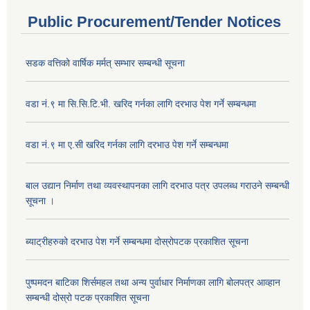
Public Procurement/Tender Notices
सडक वत्तिको वार्षिक मर्मत् सम्भार सम्बन्धी सूचना
वडा नं.९ मा सि.सि.टि.भी. खरिद गर्नका लागि दरभाउ पेश गर्ने सम्बन्धमा
वडा नं.९ मा ए.सी खरिद गर्नका लागि दरभाउ पेश गर्ने सम्बन्धमा
बाल उद्यान निर्माण तथा व्यवस्थापनका लागि दरभाउ पत्र उपलब्ध गराउने सम्बन्धी
सूचना ।
ब्याट्रीहरुको दरभाउ पेश गर्ने सम्बन्धमा दोस्रोपटक प्रकाशित सूचना
पुष्पमदन बाटिका शिर्समहल तथा अन्य पुर्वाधार निर्माणका लागि बोलपत्र आव्हान
सम्बन्धी दोस्रो पटक प्रकाशित सूचना