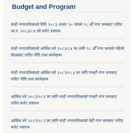
Budget and Program
माडी नगरपालिकाको मिति २०८३ असार १० गतेको १८ औँ नगर सभाबाट पारित
आ.व. २०८३/८४ को बजेट वक्तव्य
माडी नगरपालिकाको आर्थिक वर्ष २०८३/८४ का लागि १८ औँ नगर सभाको पहिलो
बैठकबाट पारित नीति तथा कार्यक्रम
माडी नगरपालिकाको आर्थिक वर्ष २०८२/०८३ का लागि पन्ध्रौं नगर सभाबाट
पारित नीति तथा कार्यक्रम
आर्थिक वर्ष २०८२/०८३ का लागि माडी नगरपालिकाको पन्ध्रौं नगर सभाबाट
पारित बजेट वक्तव्य
आर्थिक वर्ष २०८१/०८२ का लागि माडी नगरपालिकाको तेर्हौ नगर सभाबाट पारित
बजेट वक्तव्य