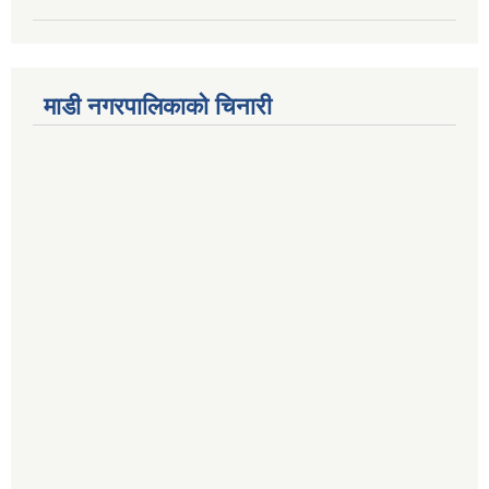
माडी नगरपालिकाको चिनारी