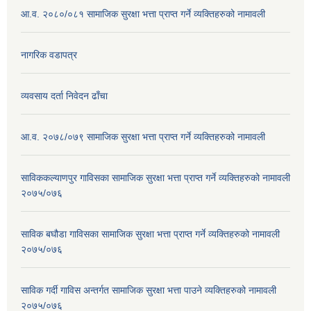
आ.व. २०८०/०८१ सामाजिक सुरक्षा भत्ता प्राप्त गर्ने व्यक्तिहरुको नामावली
नागरिक वडापत्र
व्यवसाय दर्ता निवेदन ढाँचा
आ.व. २०७८/०७९ सामाजिक सुरक्षा भत्ता प्राप्त गर्ने व्यक्तिहरुको नामावली
साविककल्याणपुर गाविसका सामाजिक सुरक्षा भत्ता प्राप्त गर्ने व्यक्तिहरुको नामावली
२०७५/०७६
साविक बघौडा गाविसका सामाजिक सुरक्षा भत्ता प्राप्त गर्ने व्यक्तिहरुको नामावली
२०७५/०७६
साविक गर्दी गाविस अन्तर्गत सामाजिक सुरक्षा भत्ता पाउने व्यक्तिहरुको नामावली
२०७५/०७६