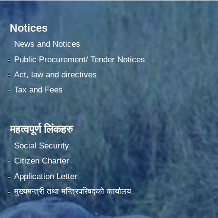
Notices
News and Notices
Public Procurement/ Tender Notices
Act, law and directives
Tax and Fees
महत्वपूर्ण लिंकहरु
Social Security
Citizen Charter
Application Letter
मुख्यमन्त्री तथा मन्त्रिपरिषद्को कार्यालय