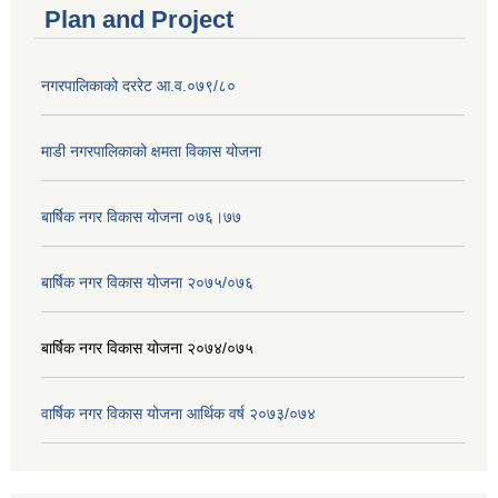
Plan and Project
नगरपालिकाको दररेट आ.व.०७९/८०
माडी नगरपालिकाको क्षमता विकास योजना
बार्षिक नगर विकास योजना ०७६।७७
बार्षिक नगर विकास योजना २०७५/०७६
बार्षिक नगर विकास योजना २०७४/०७५
वार्षिक नगर विकास योजना आर्थिक वर्ष २०७३/०७४