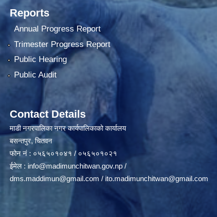
Reports
Annual Progress Report
Trimester Progress Report
Public Hearing
Public Audit
Contact Details
माडी नगरपालिका नगर कार्यपालिकाको कार्यालय
बसन्तपुर, चितवन
फोन नं : ०५६५०१०४१ / ०५६५०१०२१
ईमेल :
info@madimunchitwan.gov.np
/
dms.maddimun@gmail.com
/
ito.madimunchitwan@gmail.com