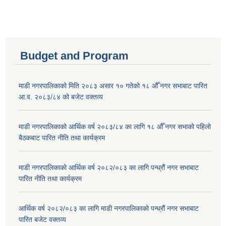
Budget and Program
माडी नगरपालिकाको मिति २०८३ असार १० गतेको १८ औँ नगर सभाबाट पारित
आ.व. २०८३/८४ को बजेट वक्तव्य
माडी नगरपालिकाको आर्थिक वर्ष २०८३/८४ का लागि १८ औँ नगर सभाको पहिलो
बैठकबाट पारित नीति तथा कार्यक्रम
माडी नगरपालिकाको आर्थिक वर्ष २०८२/०८३ का लागि पन्ध्रौं नगर सभाबाट
पारित नीति तथा कार्यक्रम
आर्थिक वर्ष २०८२/०८३ का लागि माडी नगरपालिकाको पन्ध्रौं नगर सभाबाट
पारित बजेट वक्तव्य