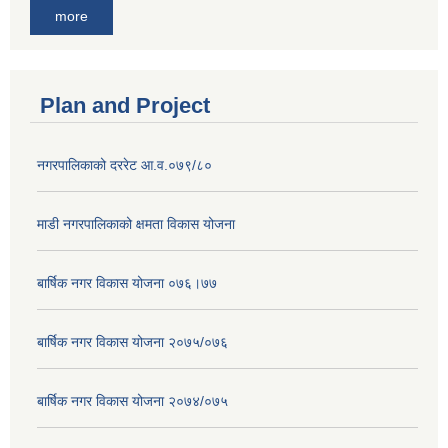
more
Plan and Project
नगरपालिकाको दररेट आ.व.०७९/८०
माडी नगरपालिकाको क्षमता विकास योजना
बार्षिक नगर विकास योजना ०७६।७७
बार्षिक नगर विकास योजना २०७५/०७६
बार्षिक नगर विकास योजना २०७४/०७५