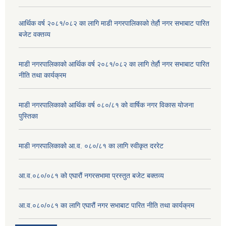
आर्थिक वर्ष २०८१/०८२ का लागि माडी नगरपालिकाको तेर्हौ नगर सभाबाट पारित
बजेट वक्तव्य
माडी नगरपालिकाको आर्थिक वर्ष २०८१/०८२ का लागि तेर्हौ नगर सभाबाट पारित
नीति तथा कार्यक्रम
माडी नगरपालिकाको आर्थिक वर्ष ०८०/८१ को वार्षिक नगर विकास योजना
पुस्तिका
माडी नगरपालिकाको आ.व. ०८०/८१ का लागि स्वीकृत दररेट
आ.व.०८०/०८१ को एघारौं नगरसभामा प्रस्तुत बजेट बक्तव्य
आ.व.०८०/०८१ का लागि एघारौं नगर सभाबाट पारित नीति तथा कार्यक्रम