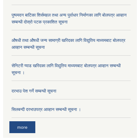
पुष्पमदन बाटिका शिर्समहल तथा अन्य पुर्वाधार निर्माणका लागि बोलपत्र आव्हान
सम्बन्धी दोस्रो पटक प्रकाशित सूचना
औषधी तथा औषधी जन्य सामाग्री खरिदका लागि विद्युतिय माध्यमबाट बोलपत्र
आव्हान सम्बन्धी सूचना
सेनिटरी प्याड खरिदका लागि विद्युतिय माध्यमबाट बोलपत्र आव्हान सम्बन्धी
सूचना ।
दरभाउ पेश गर्ने सम्बन्धी सूचना
सिलबन्दी दरभाउपत्र आव्हान सम्बन्धी सूचना ।
more