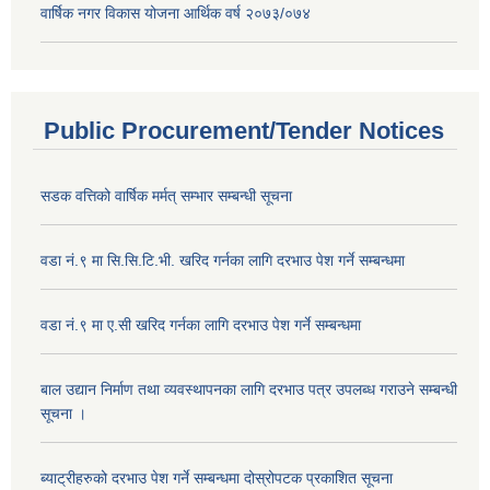
वार्षिक नगर विकास योजना आर्थिक वर्ष २०७३/०७४
Public Procurement/Tender Notices
सडक वत्तिको वार्षिक मर्मत् सम्भार सम्बन्धी सूचना
वडा नं.९ मा सि.सि.टि.भी. खरिद गर्नका लागि दरभाउ पेश गर्ने सम्बन्धमा
वडा नं.९ मा ए.सी खरिद गर्नका लागि दरभाउ पेश गर्ने सम्बन्धमा
बाल उद्यान निर्माण तथा व्यवस्थापनका लागि दरभाउ पत्र उपलब्ध गराउने सम्बन्धी
सूचना ।
ब्याट्रीहरुको दरभाउ पेश गर्ने सम्बन्धमा दोस्रोपटक प्रकाशित सूचना