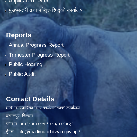
Application Letter
मुख्यमन्त्री तथा मन्त्रिपरिषद्को कार्यालय
Reports
Annual Progress Report
Trimester Progress Report
Public Hearing
Public Audit
Contact Details
माडी नगरपालिका नगर कार्यपालिकाको कार्यालय
बसन्तपुर, चितवन
फोन नं : ०५६५०१०४१ / ०५६५०१०२१
ईमेल :
info@madimunchitwan.gov.np
/