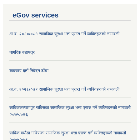
eGov services
आ.व. २०८०/०८१ सामाजिक सुरक्षा भत्ता प्राप्त गर्ने व्यक्तिहरुको नामावली
नागरिक वडापत्र
व्यवसाय दर्ता निवेदन ढाँचा
आ.व. २०७८/०७९ सामाजिक सुरक्षा भत्ता प्राप्त गर्ने व्यक्तिहरुको नामावली
साविककल्याणपुर गाविसका सामाजिक सुरक्षा भत्ता प्राप्त गर्ने व्यक्तिहरुको नामावली
२०७५/०७६
साविक बघौडा गाविसका सामाजिक सुरक्षा भत्ता प्राप्त गर्ने व्यक्तिहरुको नामावली
२०७५/०७६