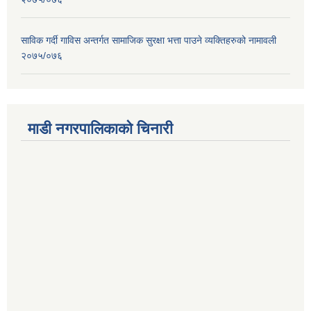
साविक गर्दी गाविस अन्तर्गत सामाजिक सुरक्षा भत्ता पाउने व्यक्तिहरुको नामावली
२०७५/०७६
माडी नगरपालिकाको चिनारी