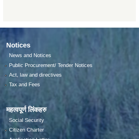
Notices
News and Notices
Public Procurement/ Tender Notices
Act, law and directives
Tax and Fees
महत्वपूर्ण लिंकहरु
Social Security
Citizen Charter