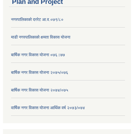
Plan and Project
नगरपालिकाको दररेट आ.व.०७९/८०
माडी नगरपालिकाको क्षमता विकास योजना
बार्षिक नगर विकास योजना ०७६।७७
बार्षिक नगर विकास योजना २०७५/०७६
बार्षिक नगर विकास योजना २०७४/०७५
वार्षिक नगर विकास योजना आर्थिक वर्ष २०७३/०७४