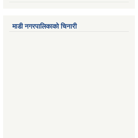
माडी नगरपालिकाको चिनारी