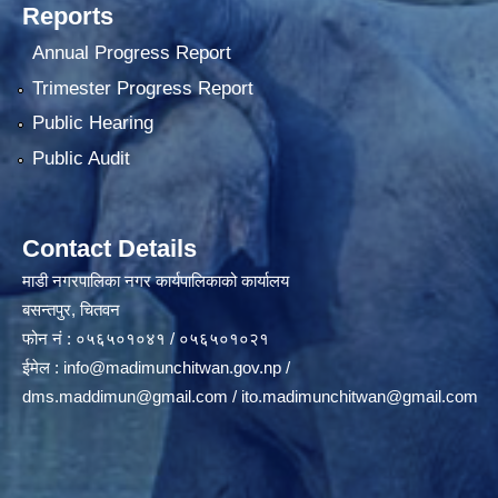
Reports
Annual Progress Report
Trimester Progress Report
Public Hearing
Public Audit
Contact Details
माडी नगरपालिका नगर कार्यपालिकाको कार्यालय
बसन्तपुर, चितवन
फोन नं : ०५६५०१०४१ / ०५६५०१०२१
ईमेल :
info@madimunchitwan.gov.np
/
dms.maddimun@gmail.com
/
ito.madimunchitwan@gmail.com