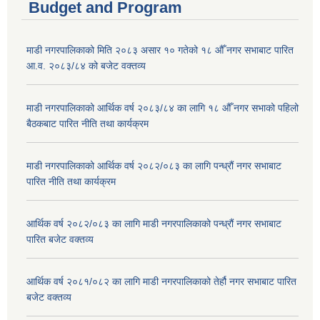
Budget and Program
माडी नगरपालिकाको मिति २०८३ असार १० गतेको १८ औँ नगर सभाबाट पारित
आ.व. २०८३/८४ को बजेट वक्तव्य
माडी नगरपालिकाको आर्थिक वर्ष २०८३/८४ का लागि १८ औँ नगर सभाको पहिलो
बैठकबाट पारित नीति तथा कार्यक्रम
माडी नगरपालिकाको आर्थिक वर्ष २०८२/०८३ का लागि पन्ध्रौं नगर सभाबाट
पारित नीति तथा कार्यक्रम
आर्थिक वर्ष २०८२/०८३ का लागि माडी नगरपालिकाको पन्ध्रौं नगर सभाबाट
पारित बजेट वक्तव्य
आर्थिक वर्ष २०८१/०८२ का लागि माडी नगरपालिकाको तेर्हौ नगर सभाबाट पारित
बजेट वक्तव्य