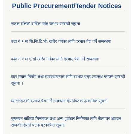
Public Procurement/Tender Notices
सडक वत्तिको वार्षिक मर्मत् सम्भार सम्बन्धी सूचना
वडा नं.९ मा सि.सि.टि.भी. खरिद गर्नका लागि दरभाउ पेश गर्ने सम्बन्धमा
वडा नं.९ मा ए.सी खरिद गर्नका लागि दरभाउ पेश गर्ने सम्बन्धमा
बाल उद्यान निर्माण तथा व्यवस्थापनका लागि दरभाउ पत्र उपलब्ध गराउने सम्बन्धी
सूचना ।
ब्याट्रीहरुको दरभाउ पेश गर्ने सम्बन्धमा दोस्रोपटक प्रकाशित सूचना
पुष्पमदन बाटिका शिर्समहल तथा अन्य पुर्वाधार निर्माणका लागि बोलपत्र आव्हान
सम्बन्धी दोस्रो पटक प्रकाशित सूचना