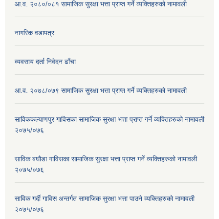
आ.व. २०८०/०८१ सामाजिक सुरक्षा भत्ता प्राप्त गर्ने व्यक्तिहरुको नामावली
नागरिक वडापत्र
व्यवसाय दर्ता निवेदन ढाँचा
आ.व. २०७८/०७९ सामाजिक सुरक्षा भत्ता प्राप्त गर्ने व्यक्तिहरुको नामावली
साविककल्याणपुर गाविसका सामाजिक सुरक्षा भत्ता प्राप्त गर्ने व्यक्तिहरुको नामावली
२०७५/०७६
साविक बघौडा गाविसका सामाजिक सुरक्षा भत्ता प्राप्त गर्ने व्यक्तिहरुको नामावली
२०७५/०७६
साविक गर्दी गाविस अन्तर्गत सामाजिक सुरक्षा भत्ता पाउने व्यक्तिहरुको नामावली
२०७५/०७६