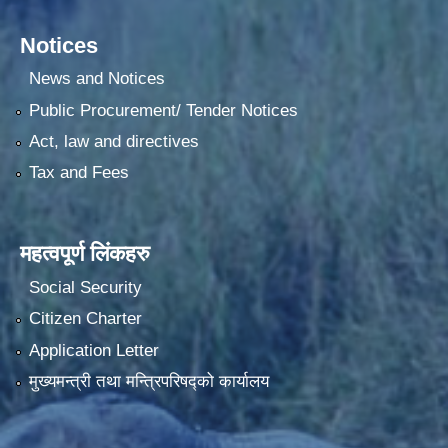
Notices
News and Notices
Public Procurement/ Tender Notices
Act, law and directives
Tax and Fees
महत्वपूर्ण लिंकहरु
Social Security
Citizen Charter
Application Letter
मुख्यमन्त्री तथा मन्त्रिपरिषद्को कार्यालय