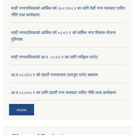
माडी नगरपालिकाको आर्थिक वर्ष २०८१/०८२ का लागि तेर्हौ नगर सभाबाट पारित
नीति तथा कार्यक्रम
माडी नगरपालिकाको आर्थिक वर्ष ०८०/८१ को वार्षिक नगर विकास योजना
पुस्तिका
माडी नगरपालिकाको आ.व. ०८०/८१ का लागि स्वीकृत दररेट
आ.व.०८०/०८१ को एघारौं नगरसभामा प्रस्तुत बजेट बक्तव्य
आ.व.०८०/०८१ का लागि एघारौं नगर सभाबाट पारित नीति तथा कार्यक्रम
more