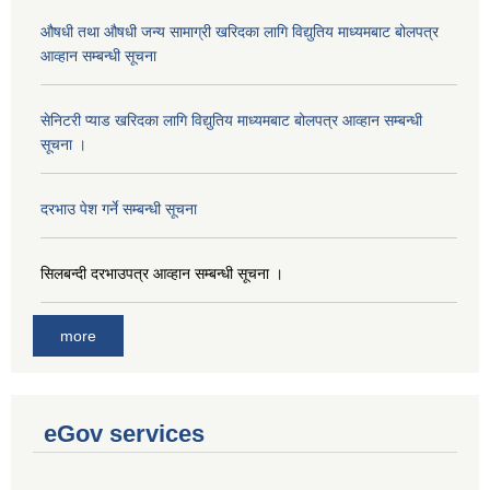
औषधी तथा औषधी जन्य सामाग्री खरिदका लागि विद्युतिय माध्यमबाट बोलपत्र
आव्हान सम्बन्धी सूचना
सेनिटरी प्याड खरिदका लागि विद्युतिय माध्यमबाट बोलपत्र आव्हान सम्बन्धी
सूचना ।
दरभाउ पेश गर्ने सम्बन्धी सूचना
सिलबन्दी दरभाउपत्र आव्हान सम्बन्धी सूचना ।
more
eGov services