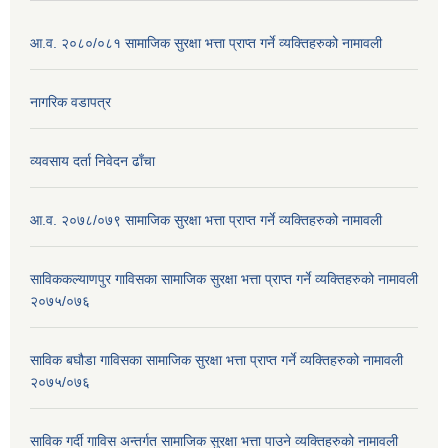
आ.व. २०८०/०८१ सामाजिक सुरक्षा भत्ता प्राप्त गर्ने व्यक्तिहरुको नामावली
नागरिक वडापत्र
व्यवसाय दर्ता निवेदन ढाँचा
आ.व. २०७८/०७९ सामाजिक सुरक्षा भत्ता प्राप्त गर्ने व्यक्तिहरुको नामावली
साविककल्याणपुर गाविसका सामाजिक सुरक्षा भत्ता प्राप्त गर्ने व्यक्तिहरुको नामावली
२०७५/०७६
साविक बघौडा गाविसका सामाजिक सुरक्षा भत्ता प्राप्त गर्ने व्यक्तिहरुको नामावली
२०७५/०७६
साविक गर्दी गाविस अन्तर्गत सामाजिक सुरक्षा भत्ता पाउने व्यक्तिहरुको नामावली