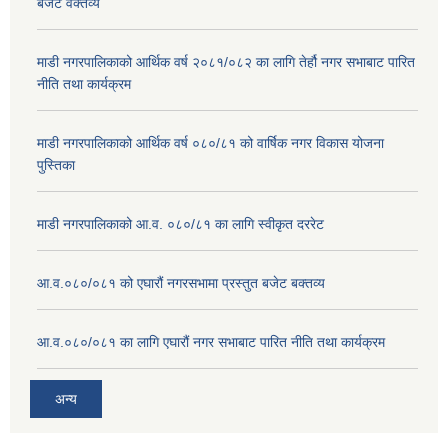
बजेट वक्तव्य
माडी नगरपालिकाको आर्थिक वर्ष २०८१/०८२ का लागि तेर्हौ नगर सभाबाट पारित
नीति तथा कार्यक्रम
माडी नगरपालिकाको आर्थिक वर्ष ०८०/८१ को वार्षिक नगर विकास योजना
पुस्तिका
माडी नगरपालिकाको आ.व. ०८०/८१ का लागि स्वीकृत दररेट
आ.व.०८०/०८१ को एघारौं नगरसभामा प्रस्तुत बजेट बक्तव्य
आ.व.०८०/०८१ का लागि एघारौं नगर सभाबाट पारित नीति तथा कार्यक्रम
अन्य