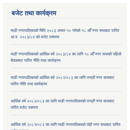
बजेट तथा कार्यक्रम
माडी नगरपालिकाको मिति २०८३ असार १० गतेको १८ औँ नगर सभाबाट पारित
आ.व. २०८३/८४ को बजेट वक्तव्य
माडी नगरपालिकाको आर्थिक वर्ष २०८३/८४ का लागि १८ औँ नगर सभाको पहिलो
बैठकबाट पारित नीति तथा कार्यक्रम
माडी नगरपालिकाको आर्थिक वर्ष २०८२/०८३ का लागि पन्ध्रौं नगर सभाबाट
पारित नीति तथा कार्यक्रम
आर्थिक वर्ष २०८२/०८३ का लागि माडी नगरपालिकाको पन्ध्रौं नगर सभाबाट
पारित बजेट वक्तव्य
आर्थिक वर्ष २०८१/०८२ का लागि माडी नगरपालिकाको तेर्हौ नगर सभाबाट पारित