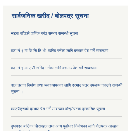
सार्वजनिक खरीद / बोलपत्र सूचना
सडक वत्तिको वार्षिक मर्मत् सम्भार सम्बन्धी सूचना
वडा नं.९ मा सि.सि.टि.भी. खरिद गर्नका लागि दरभाउ पेश गर्ने सम्बन्धमा
वडा नं.९ मा ए.सी खरिद गर्नका लागि दरभाउ पेश गर्ने सम्बन्धमा
बाल उद्यान निर्माण तथा व्यवस्थापनका लागि दरभाउ पत्र उपलब्ध गराउने सम्बन्धी
सूचना ।
ब्याट्रीहरुको दरभाउ पेश गर्ने सम्बन्धमा दोस्रोपटक प्रकाशित सूचना
पुष्पमदन बाटिका शिर्समहल तथा अन्य पुर्वाधार निर्माणका लागि बोलपत्र आव्हान