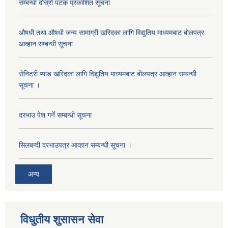
सम्बन्धी दोस्रो पटक प्रकाशित सूचना
औषधी तथा औषधी जन्य सामाग्री खरिदका लागि विद्युतिय माध्यमबाट बोलपत्र
आव्हान सम्बन्धी सूचना
सेनिटरी प्याड खरिदका लागि विद्युतिय माध्यमबाट बोलपत्र आव्हान सम्बन्धी
सूचना ।
दरभाउ पेश गर्ने सम्बन्धी सूचना
सिलबन्दी दरभाउपत्र आव्हान सम्बन्धी सूचना ।
अन्य
विधुतीय शुसासन सेवा