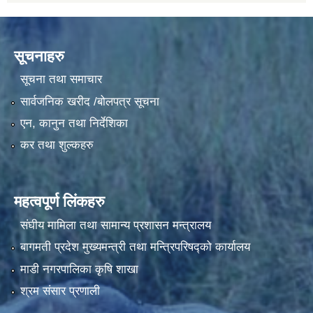
सूचनाहरु
सूचना तथा समाचार
सार्वजनिक खरीद /बोलपत्र सूचना
एन, कानुन तथा निर्देशिका
कर तथा शुल्कहरु
महत्वपूर्ण लिंकहरु
संघीय मामिला तथा सामान्य प्रशासन मन्त्रालय
बागमती प्रदेश मुख्यमन्त्री तथा मन्त्रिपरिषद्को कार्यालय
माडी नगरपालिका कृषि शाखा
श्रम संसार प्रणाली