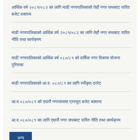
आर्थिक वर्ष २०८१/०८२ का लागि माडी नगरपालिकाको तेर्हौ नगर सभाबाट पारित
बजेट वक्तव्य
माडी नगरपालिकाको आर्थिक वर्ष २०८१/०८२ का लागि तेर्हौ नगर सभाबाट पारित
नीति तथा कार्यक्रम
माडी नगरपालिकाको आर्थिक वर्ष ०८०/८१ को वार्षिक नगर विकास योजना
पुस्तिका
माडी नगरपालिकाको आ.व. ०८०/८१ का लागि स्वीकृत दररेट
आ.व.०८०/०८१ को एघारौं नगरसभामा प्रस्तुत बजेट बक्तव्य
आ.व.०८०/०८१ का लागि एघारौं नगर सभाबाट पारित नीति तथा कार्यक्रम
अन्य