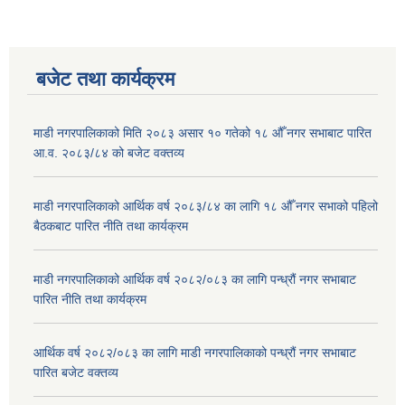
बजेट तथा कार्यक्रम
माडी नगरपालिकाको मिति २०८३ असार १० गतेको १८ औँ नगर सभाबाट पारित
आ.व. २०८३/८४ को बजेट वक्तव्य
माडी नगरपालिकाको आर्थिक वर्ष २०८३/८४ का लागि १८ औँ नगर सभाको पहिलो
बैठकबाट पारित नीति तथा कार्यक्रम
माडी नगरपालिकाको आर्थिक वर्ष २०८२/०८३ का लागि पन्ध्रौं नगर सभाबाट
पारित नीति तथा कार्यक्रम
आर्थिक वर्ष २०८२/०८३ का लागि माडी नगरपालिकाको पन्ध्रौं नगर सभाबाट
पारित बजेट वक्तव्य