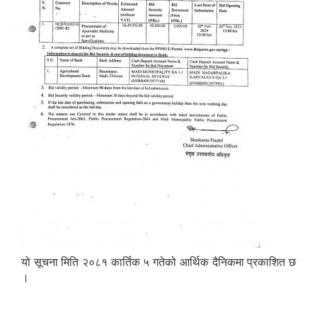
यो सूचना मिति २०८१ कार्तिक ५ गतेको आर्थिक दैनिकमा प्रकाशित छ
।