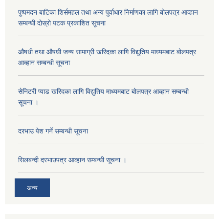
पुष्पमदन बाटिका शिर्समहल तथा अन्य पुर्वाधार निर्माणका लागि बोलपत्र आव्हान
सम्बन्धी दोस्रो पटक प्रकाशित सूचना
औषधी तथा औषधी जन्य सामाग्री खरिदका लागि विद्युतिय माध्यमबाट बोलपत्र
आव्हान सम्बन्धी सूचना
सेनिटरी प्याड खरिदका लागि विद्युतिय माध्यमबाट बोलपत्र आव्हान सम्बन्धी
सूचना ।
दरभाउ पेश गर्ने सम्बन्धी सूचना
सिलबन्दी दरभाउपत्र आव्हान सम्बन्धी सूचना ।
अन्य