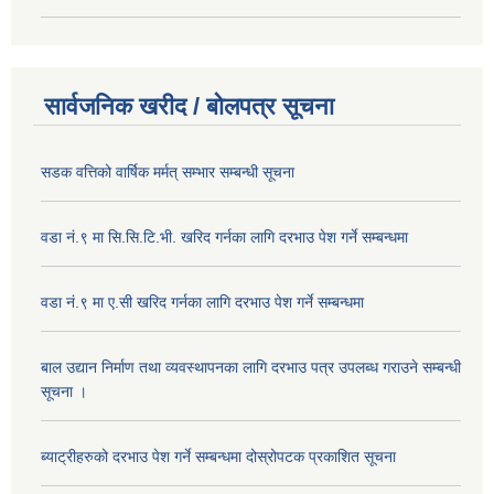
सार्वजनिक खरीद / बोलपत्र सूचना
सडक वत्तिको वार्षिक मर्मत् सम्भार सम्बन्धी सूचना
वडा नं.९ मा सि.सि.टि.भी. खरिद गर्नका लागि दरभाउ पेश गर्ने सम्बन्धमा
वडा नं.९ मा ए.सी खरिद गर्नका लागि दरभाउ पेश गर्ने सम्बन्धमा
बाल उद्यान निर्माण तथा व्यवस्थापनका लागि दरभाउ पत्र उपलब्ध गराउने सम्बन्धी
सूचना ।
ब्याट्रीहरुको दरभाउ पेश गर्ने सम्बन्धमा दोस्रोपटक प्रकाशित सूचना