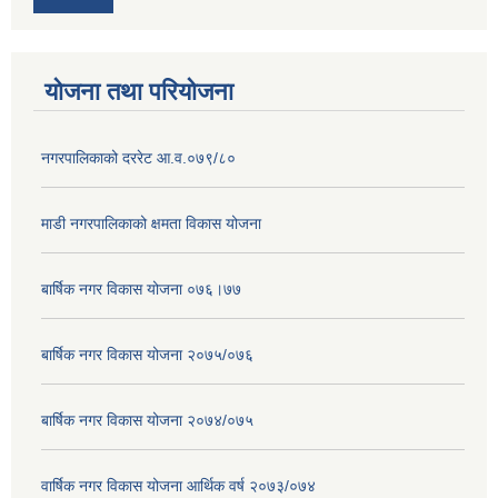
योजना तथा परियोजना
नगरपालिकाको दररेट आ.व.०७९/८०
माडी नगरपालिकाको क्षमता विकास योजना
बार्षिक नगर विकास योजना ०७६।७७
बार्षिक नगर विकास योजना २०७५/०७६
बार्षिक नगर विकास योजना २०७४/०७५
वार्षिक नगर विकास योजना आर्थिक वर्ष २०७३/०७४