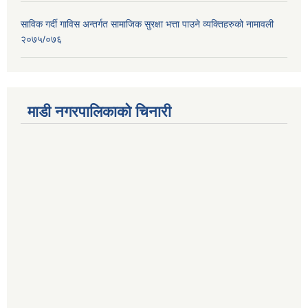
साविक गर्दी गाविस अन्तर्गत सामाजिक सुरक्षा भत्ता पाउने व्यक्तिहरुको नामावली
२०७५/०७६
माडी नगरपालिकाको चिनारी