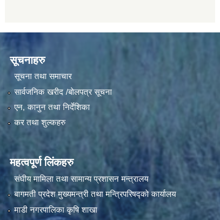
सूचनाहरु
सूचना तथा समाचार
सार्वजनिक खरीद /बोलपत्र सूचना
एन, कानुन तथा निर्देशिका
कर तथा शुल्कहरु
महत्वपूर्ण लिंकहरु
संघीय मामिला तथा सामान्य प्रशासन मन्त्रालय
बागमती प्रदेश मुख्यमन्त्री तथा मन्त्रिपरिषद्को कार्यालय
माडी नगरपालिका कृषि शाखा