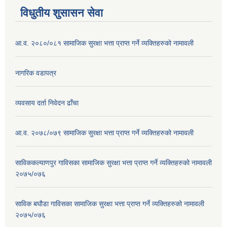
विधुतीय शुसासन सेवा
आ.व. २०८०/०८१ सामाजिक सुरक्षा भत्ता प्राप्त गर्ने व्यक्तिहरुको नामावली
नागरिक वडापत्र
व्यवसाय दर्ता निवेदन ढाँचा
आ.व. २०७८/०७९ सामाजिक सुरक्षा भत्ता प्राप्त गर्ने व्यक्तिहरुको नामावली
साविककल्याणपुर गाविसका सामाजिक सुरक्षा भत्ता प्राप्त गर्ने व्यक्तिहरुको नामावली
२०७५/०७६
साविक बघौडा गाविसका सामाजिक सुरक्षा भत्ता प्राप्त गर्ने व्यक्तिहरुको नामावली
२०७५/०७६