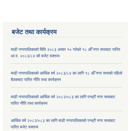
बजेट तथा कार्यक्रम
माडी नगरपालिकाको मिति २०८३ असार १० गतेको १८ औँ नगर सभाबाट पारित
आ.व. २०८३/८४ को बजेट वक्तव्य
माडी नगरपालिकाको आर्थिक वर्ष २०८३/८४ का लागि १८ औँ नगर सभाको पहिलो
बैठकबाट पारित नीति तथा कार्यक्रम
माडी नगरपालिकाको आर्थिक वर्ष २०८२/०८३ का लागि पन्ध्रौं नगर सभाबाट
पारित नीति तथा कार्यक्रम
आर्थिक वर्ष २०८२/०८३ का लागि माडी नगरपालिकाको पन्ध्रौं नगर सभाबाट
पारित बजेट वक्तव्य