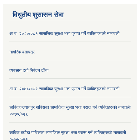
विधुतीय शुसासन सेवा
आ.व. २०८०/०८१ सामाजिक सुरक्षा भत्ता प्राप्त गर्ने व्यक्तिहरुको नामावली
नागरिक वडापत्र
व्यवसाय दर्ता निवेदन ढाँचा
आ.व. २०७८/०७९ सामाजिक सुरक्षा भत्ता प्राप्त गर्ने व्यक्तिहरुको नामावली
साविककल्याणपुर गाविसका सामाजिक सुरक्षा भत्ता प्राप्त गर्ने व्यक्तिहरुको नामावली
२०७५/०७६
साविक बघौडा गाविसका सामाजिक सुरक्षा भत्ता प्राप्त गर्ने व्यक्तिहरुको नामावली
२०७५/०७६