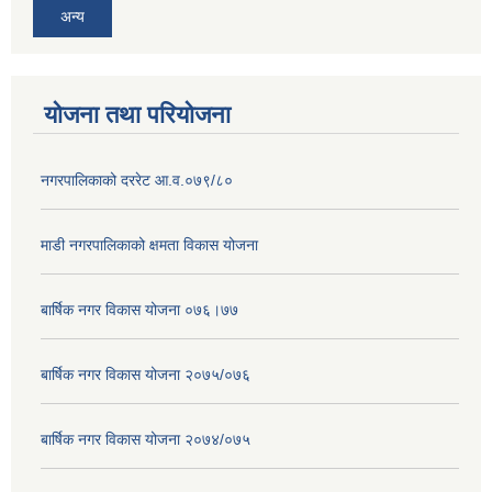
अन्य
योजना तथा परियोजना
नगरपालिकाको दररेट आ.व.०७९/८०
माडी नगरपालिकाको क्षमता विकास योजना
बार्षिक नगर विकास योजना ०७६।७७
बार्षिक नगर विकास योजना २०७५/०७६
बार्षिक नगर विकास योजना २०७४/०७५