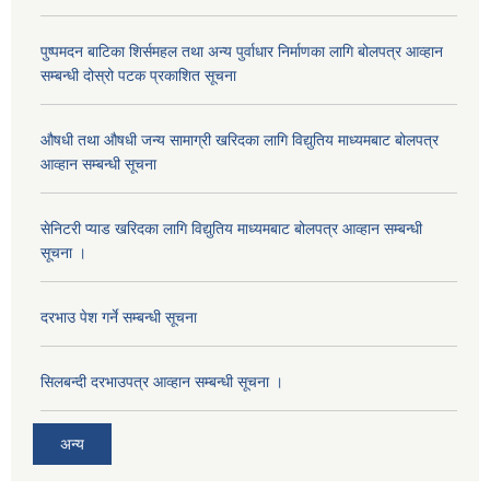
पुष्पमदन बाटिका शिर्समहल तथा अन्य पुर्वाधार निर्माणका लागि बोलपत्र आव्हान
सम्बन्धी दोस्रो पटक प्रकाशित सूचना
औषधी तथा औषधी जन्य सामाग्री खरिदका लागि विद्युतिय माध्यमबाट बोलपत्र
आव्हान सम्बन्धी सूचना
सेनिटरी प्याड खरिदका लागि विद्युतिय माध्यमबाट बोलपत्र आव्हान सम्बन्धी
सूचना ।
दरभाउ पेश गर्ने सम्बन्धी सूचना
सिलबन्दी दरभाउपत्र आव्हान सम्बन्धी सूचना ।
अन्य