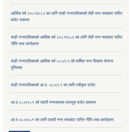
आर्थिक वर्ष २०८१/०८२ का लागि माडी नगरपालिकाको तेर्हौ नगर सभाबाट पारित
बजेट वक्तव्य
माडी नगरपालिकाको आर्थिक वर्ष २०८१/०८२ का लागि तेर्हौ नगर सभाबाट पारित
नीति तथा कार्यक्रम
माडी नगरपालिकाको आर्थिक वर्ष ०८०/८१ को वार्षिक नगर विकास योजना
पुस्तिका
माडी नगरपालिकाको आ.व. ०८०/८१ का लागि स्वीकृत दररेट
आ.व.०८०/०८१ को एघारौं नगरसभामा प्रस्तुत बजेट बक्तव्य
आ.व.०८०/०८१ का लागि एघारौं नगर सभाबाट पारित नीति तथा कार्यक्रम