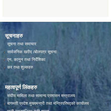
सूचनाहरु
सूचना तथा समाचार
सार्वजनिक खरीद /बोलपत्र सूचना
एन, कानुन तथा निर्देशिका
कर तथा शुल्कहरु
महत्वपूर्ण लिंकहरु
संघीय मामिला तथा सामान्य प्रशासन मन्त्रालय
बागमती प्रदेश मुख्यमन्त्री तथा मन्त्रिपरिषद्को कार्यालय