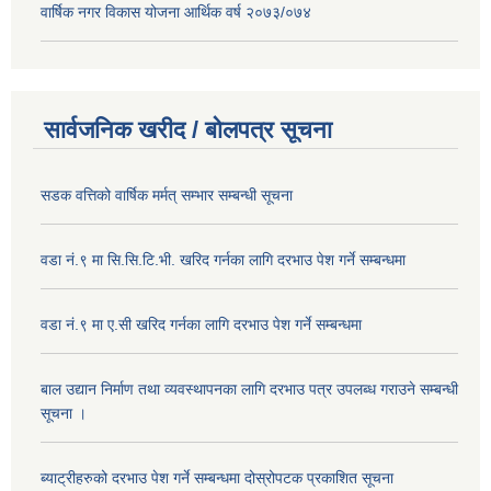
वार्षिक नगर विकास योजना आर्थिक वर्ष २०७३/०७४
सार्वजनिक खरीद / बोलपत्र सूचना
सडक वत्तिको वार्षिक मर्मत् सम्भार सम्बन्धी सूचना
वडा नं.९ मा सि.सि.टि.भी. खरिद गर्नका लागि दरभाउ पेश गर्ने सम्बन्धमा
वडा नं.९ मा ए.सी खरिद गर्नका लागि दरभाउ पेश गर्ने सम्बन्धमा
बाल उद्यान निर्माण तथा व्यवस्थापनका लागि दरभाउ पत्र उपलब्ध गराउने सम्बन्धी
सूचना ।
ब्याट्रीहरुको दरभाउ पेश गर्ने सम्बन्धमा दोस्रोपटक प्रकाशित सूचना