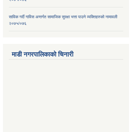
साविक गर्दी गाविस अन्तर्गत सामाजिक सुरक्षा भत्ता पाउने व्यक्तिहरुको नामावली
२०७५/०७६
माडी नगरपालिकाको चिनारी