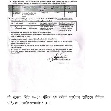
यो सूचना मिति २०८२ मंसिर १२ गतेको प्रक्षेपण राष्ट्रिय दैनिक
पत्रिकामा समेत प्रकाशित छ ।