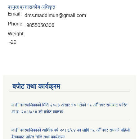
प्रमुख प्रशासकीय अधिकृत
Email:
dms.maddimun@gmail.com
Phone:
9855050306
Weight:
-20
बजेट तथा कार्यक्रम
माडी नगरपालिकाको मिति २०८३ असार १० गतेको १८ औँ नगर सभाबाट पारित
आ.व. २०८३/८४ को बजेट वक्तव्य
माडी नगरपालिकाको आर्थिक वर्ष २०८३/८४ का लागि १८ औँ नगर सभाको पहिलो
बैठकबाट पारित नीति तथा कार्यक्रम