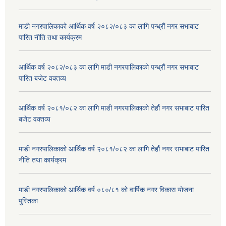
माडी नगरपालिकाको आर्थिक वर्ष २०८२/०८३ का लागि पन्ध्रौं नगर सभाबाट
पारित नीति तथा कार्यक्रम
आर्थिक वर्ष २०८२/०८३ का लागि माडी नगरपालिकाको पन्ध्रौं नगर सभाबाट
पारित बजेट वक्तव्य
आर्थिक वर्ष २०८१/०८२ का लागि माडी नगरपालिकाको तेर्हौ नगर सभाबाट पारित
बजेट वक्तव्य
माडी नगरपालिकाको आर्थिक वर्ष २०८१/०८२ का लागि तेर्हौ नगर सभाबाट पारित
नीति तथा कार्यक्रम
माडी नगरपालिकाको आर्थिक वर्ष ०८०/८१ को वार्षिक नगर विकास योजना
पुस्तिका