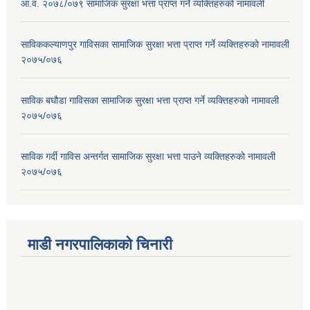
आ.व. २०७८/०७९ सामाजिक सुरक्षा भत्ता प्राप्त गर्ने व्यक्तिहरुको नामावली
साविककल्याणपुर गाविसका सामाजिक सुरक्षा भत्ता प्राप्त गर्ने व्यक्तिहरुको नामावली
२०७५/०७६
साविक बघौडा गाविसका सामाजिक सुरक्षा भत्ता प्राप्त गर्ने व्यक्तिहरुको नामावली
२०७५/०७६
साविक गर्दी गाविस अन्तर्गत सामाजिक सुरक्षा भत्ता पाउने व्यक्तिहरुको नामावली
२०७५/०७६
माडी नगरपालिकाको चिनारी