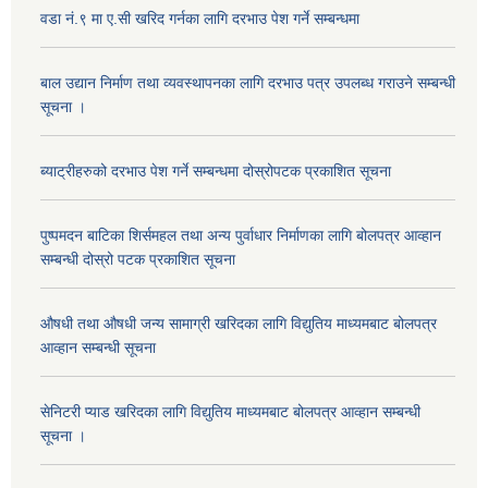
वडा नं.९ मा ए.सी खरिद गर्नका लागि दरभाउ पेश गर्ने सम्बन्धमा
बाल उद्यान निर्माण तथा व्यवस्थापनका लागि दरभाउ पत्र उपलब्ध गराउने सम्बन्धी
सूचना ।
ब्याट्रीहरुको दरभाउ पेश गर्ने सम्बन्धमा दोस्रोपटक प्रकाशित सूचना
पुष्पमदन बाटिका शिर्समहल तथा अन्य पुर्वाधार निर्माणका लागि बोलपत्र आव्हान
सम्बन्धी दोस्रो पटक प्रकाशित सूचना
औषधी तथा औषधी जन्य सामाग्री खरिदका लागि विद्युतिय माध्यमबाट बोलपत्र
आव्हान सम्बन्धी सूचना
सेनिटरी प्याड खरिदका लागि विद्युतिय माध्यमबाट बोलपत्र आव्हान सम्बन्धी
सूचना ।