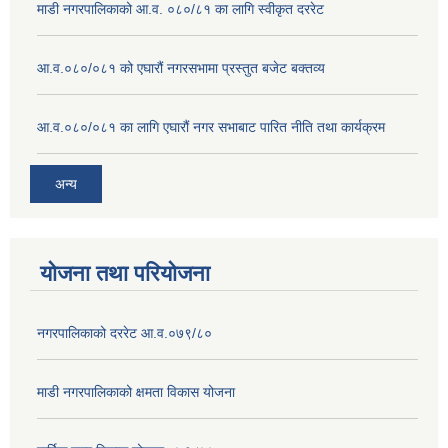
माडी नगरपालिकाको आ.व. ०८०/८१ का लागि स्वीकृत दररेट
आ.व.०८०/०८१ को एघारौं नगरसभामा प्रस्तुत बजेट बक्तव्य
आ.व.०८०/०८१ का लागि एघारौं नगर सभाबाट पारित नीति तथा कार्यक्रम
अन्य
योजना तथा परियोजना
नगरपालिकाको दररेट आ.व.०७९/८०
माडी नगरपालिकाको क्षमता विकास योजना