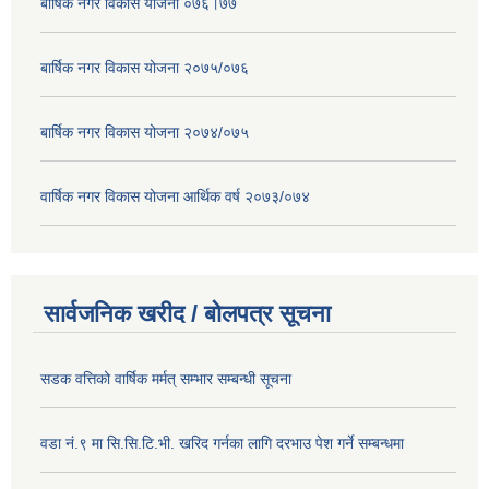
बार्षिक नगर विकास योजना ०७६।७७
बार्षिक नगर विकास योजना २०७५/०७६
बार्षिक नगर विकास योजना २०७४/०७५
वार्षिक नगर विकास योजना आर्थिक वर्ष २०७३/०७४
सार्वजनिक खरीद / बोलपत्र सूचना
सडक वत्तिको वार्षिक मर्मत् सम्भार सम्बन्धी सूचना
वडा नं.९ मा सि.सि.टि.भी. खरिद गर्नका लागि दरभाउ पेश गर्ने सम्बन्धमा