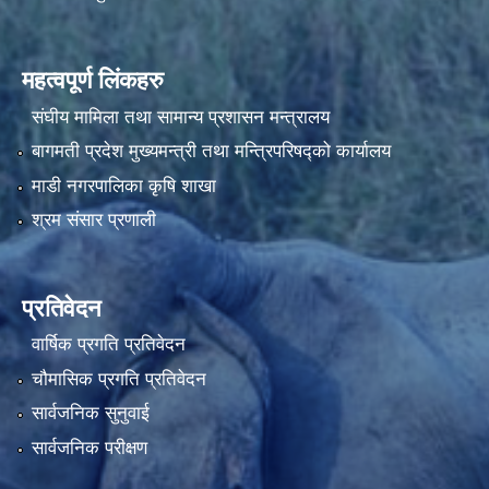
महत्वपूर्ण लिंकहरु
संघीय मामिला तथा सामान्य प्रशासन मन्त्रालय
बागमती प्रदेश मुख्यमन्त्री तथा मन्त्रिपरिषद्को कार्यालय
माडी नगरपालिका कृषि शाखा
श्रम संसार प्रणाली
प्रतिवेदन
वार्षिक प्रगति प्रतिवेदन
चौमासिक प्रगति प्रतिवेदन
सार्वजनिक सुनुवाई
सार्वजनिक परीक्षण