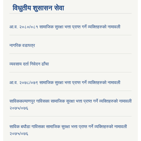
विधुतीय शुसासन सेवा
आ.व. २०८०/०८१ सामाजिक सुरक्षा भत्ता प्राप्त गर्ने व्यक्तिहरुको नामावली
नागरिक वडापत्र
व्यवसाय दर्ता निवेदन ढाँचा
आ.व. २०७८/०७९ सामाजिक सुरक्षा भत्ता प्राप्त गर्ने व्यक्तिहरुको नामावली
साविककल्याणपुर गाविसका सामाजिक सुरक्षा भत्ता प्राप्त गर्ने व्यक्तिहरुको नामावली
२०७५/०७६
साविक बघौडा गाविसका सामाजिक सुरक्षा भत्ता प्राप्त गर्ने व्यक्तिहरुको नामावली
२०७५/०७६