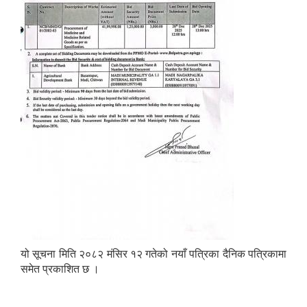
यो सूचना मिति २०८२ मंसिर १२ गतेको नयाँ पत्रिका दैनिक पत्रिकामा
समेत प्रकाशित छ ।