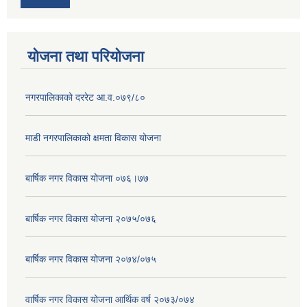
योजना तथा परियोजना
नगरपालिकाको दररेट आ.व.०७९/८०
माडी नगरपालिकाको क्षमता विकास योजना
बार्षिक नगर विकास योजना ०७६।७७
बार्षिक नगर विकास योजना २०७५/०७६
बार्षिक नगर विकास योजना २०७४/०७५
वार्षिक नगर विकास योजना आर्थिक वर्ष २०७३/०७४