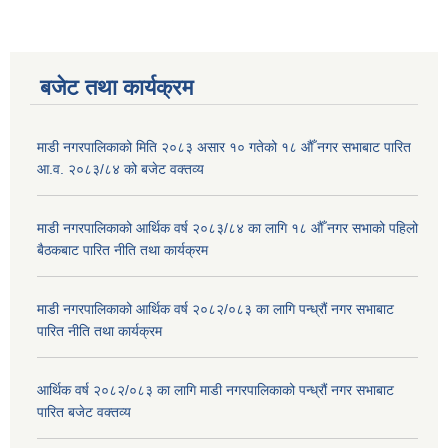
बजेट तथा कार्यक्रम
माडी नगरपालिकाको मिति २०८३ असार १० गतेको १८ औँ नगर सभाबाट पारित
आ.व. २०८३/८४ को बजेट वक्तव्य
माडी नगरपालिकाको आर्थिक वर्ष २०८३/८४ का लागि १८ औँ नगर सभाको पहिलो
बैठकबाट पारित नीति तथा कार्यक्रम
माडी नगरपालिकाको आर्थिक वर्ष २०८२/०८३ का लागि पन्ध्रौं नगर सभाबाट
पारित नीति तथा कार्यक्रम
आर्थिक वर्ष २०८२/०८३ का लागि माडी नगरपालिकाको पन्ध्रौं नगर सभाबाट
पारित बजेट वक्तव्य