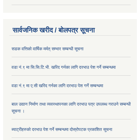
सार्वजनिक खरीद / बोलपत्र सूचना
सडक वत्तिको वार्षिक मर्मत् सम्भार सम्बन्धी सूचना
वडा नं.९ मा सि.सि.टि.भी. खरिद गर्नका लागि दरभाउ पेश गर्ने सम्बन्धमा
वडा नं.९ मा ए.सी खरिद गर्नका लागि दरभाउ पेश गर्ने सम्बन्धमा
बाल उद्यान निर्माण तथा व्यवस्थापनका लागि दरभाउ पत्र उपलब्ध गराउने सम्बन्धी
सूचना ।
ब्याट्रीहरुको दरभाउ पेश गर्ने सम्बन्धमा दोस्रोपटक प्रकाशित सूचना