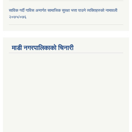
साविक गर्दी गाविस अन्तर्गत सामाजिक सुरक्षा भत्ता पाउने व्यक्तिहरुको नामावली
२०७५/०७६
माडी नगरपालिकाको चिनारी