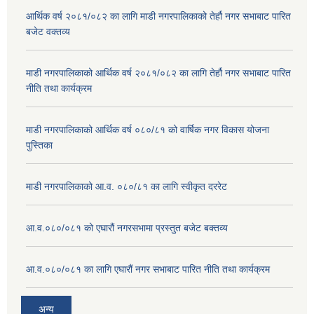
आर्थिक वर्ष २०८१/०८२ का लागि माडी नगरपालिकाको तेर्हौ नगर सभाबाट पारित
बजेट वक्तव्य
माडी नगरपालिकाको आर्थिक वर्ष २०८१/०८२ का लागि तेर्हौ नगर सभाबाट पारित
नीति तथा कार्यक्रम
माडी नगरपालिकाको आर्थिक वर्ष ०८०/८१ को वार्षिक नगर विकास योजना
पुस्तिका
माडी नगरपालिकाको आ.व. ०८०/८१ का लागि स्वीकृत दररेट
आ.व.०८०/०८१ को एघारौं नगरसभामा प्रस्तुत बजेट बक्तव्य
आ.व.०८०/०८१ का लागि एघारौं नगर सभाबाट पारित नीति तथा कार्यक्रम
अन्य