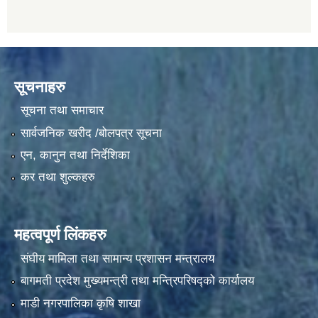
सूचनाहरु
सूचना तथा समाचार
सार्वजनिक खरीद /बोलपत्र सूचना
एन, कानुन तथा निर्देशिका
कर तथा शुल्कहरु
महत्वपूर्ण लिंकहरु
संघीय मामिला तथा सामान्य प्रशासन मन्त्रालय
बागमती प्रदेश मुख्यमन्त्री तथा मन्त्रिपरिषद्को कार्यालय
माडी नगरपालिका कृषि शाखा