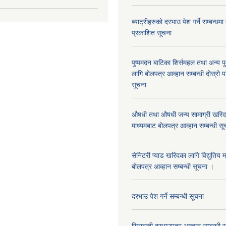
ब्याट्रीहरुको दरभाउ पेश गर्ने सम्बन्धम
प्रकाशित सूचना
पुष्पमदन बाटिका शिर्समहल तथा अन्य पुर्
लागि बोलपत्र आव्हान सम्बन्धी दोस्रो
सूचना
औषधी तथा औषधी जन्य सामाग्री खरिदका
माध्यमबाट बोलपत्र आव्हान सम्बन्धी सू
सेनिटरी प्याड खरिदका लागि विद्युतिय 
बोलपत्र आव्हान सम्बन्धी सूचना ।
दरभाउ पेश गर्ने सम्बन्धी सूचना