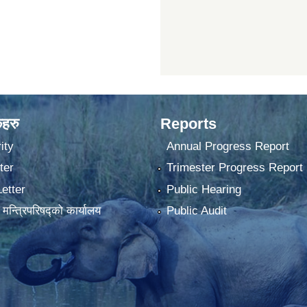
कहरु
Reports
ity
Annual Progress Report
ter
Trimester Progress Report
Letter
Public Hearing
ा मन्त्रिपरिषद्को कार्यालय
Public Audit