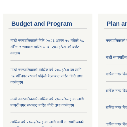
Budget and Program
Plan a
माडी नगरपालिकाको मिति २०८३ असार १० गतेको १८
नगरपालिकाको 
औँ नगर सभाबाट पारित आ.व. २०८३/८४ को बजेट
वक्तव्य
माडी नगरपालिक
माडी नगरपालिकाको आर्थिक वर्ष २०८३/८४ का लागि
बार्षिक नगर 
१८ औँ नगर सभाको पहिलो बैठकबाट पारित नीति तथा
कार्यक्रम
बार्षिक नगर 
माडी नगरपालिकाको आर्थिक वर्ष २०८२/०८३ का लागि
पन्ध्रौं नगर सभाबाट पारित नीति तथा कार्यक्रम
बार्षिक नगर 
आर्थिक वर्ष २०८२/०८३ का लागि माडी नगरपालिकाको
वार्षिक नगर व