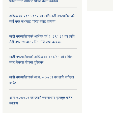
पन्ध्रौं नगर सभाबाट पारित बजेट वक्तव्य
आर्थिक वर्ष २०८१/०८२ का लागि माडी नगरपालिकाको
तेर्हौ नगर सभाबाट पारित बजेट वक्तव्य
माडी नगरपालिकाको आर्थिक वर्ष २०८१/०८२ का लागि
तेर्हौ नगर सभाबाट पारित नीति तथा कार्यक्रम
माडी नगरपालिकाको आर्थिक वर्ष ०८०/८१ को वार्षिक
नगर विकास योजना पुस्तिका
माडी नगरपालिकाको आ.व. ०८०/८१ का लागि स्वीकृत
दररेट
आ.व.०८०/०८१ को एघारौं नगरसभामा प्रस्तुत बजेट
बक्तव्य