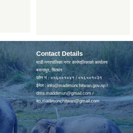
Contact Details
माडी नगरपालिका नगर कार्यपालिकाको कार्यालय
बसन्तपुर, चितवन
फोन नं : ०५६५०१०४१ / ०५६५०१०२१
ईमेल :
info@madimunchitwan.gov.np
/
dms.maddimun@gmail.com
/
ito.madimunchitwan@gmail.com