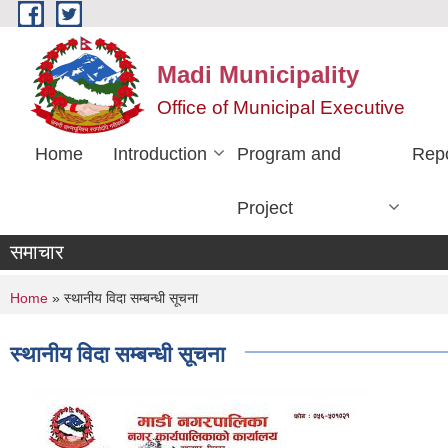
Skip to main content
Madi Municipality
Office of Municipal Executive
Home
Introduction
Program and
Rep
Project
समाचार
You are here
Home
» स्थानीय विदा सम्बन्धी सूचना
स्थानीय विदा सम्बन्धी सूचना