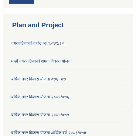
Plan and Project
नगरपालिकाको दररेट आ.व.०७९/८०
माडी नगरपालिकाको क्षमता विकास योजना
बार्षिक नगर विकास योजना ०७६।७७
बार्षिक नगर विकास योजना २०७५/०७६
बार्षिक नगर विकास योजना २०७४/०७५
वार्षिक नगर विकास योजना आर्थिक वर्ष २०७३/०७४