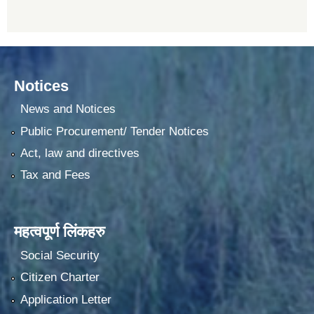
Notices
News and Notices
Public Procurement/ Tender Notices
Act, law and directives
Tax and Fees
महत्वपूर्ण लिंकहरु
Social Security
Citizen Charter
Application Letter