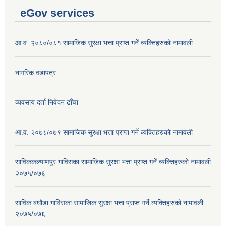
eGov services
आ.व. २०८०/०८१ सामाजिक सुरक्षा भत्ता प्राप्त गर्ने व्यक्तिहरुको नामावली
नागरिक वडापत्र
व्यवसाय दर्ता निवेदन ढाँचा
आ.व. २०७८/०७९ सामाजिक सुरक्षा भत्ता प्राप्त गर्ने व्यक्तिहरुको नामावली
साविककल्याणपुर गाविसका सामाजिक सुरक्षा भत्ता प्राप्त गर्ने व्यक्तिहरुको नामावली
२०७५/०७६
साविक बघौडा गाविसका सामाजिक सुरक्षा भत्ता प्राप्त गर्ने व्यक्तिहरुको नामावली
२०७५/०७६