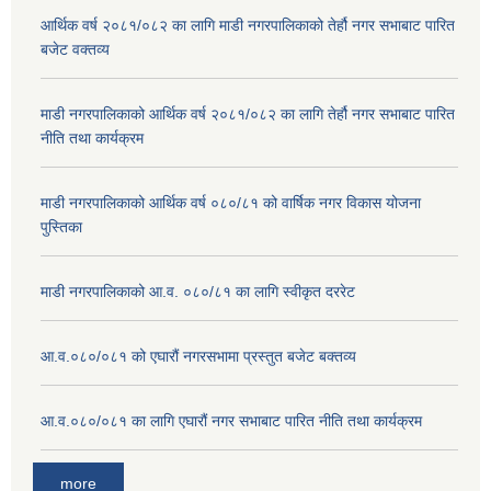
आर्थिक वर्ष २०८१/०८२ का लागि माडी नगरपालिकाको तेर्हौ नगर सभाबाट पारित
बजेट वक्तव्य
माडी नगरपालिकाको आर्थिक वर्ष २०८१/०८२ का लागि तेर्हौ नगर सभाबाट पारित
नीति तथा कार्यक्रम
माडी नगरपालिकाको आर्थिक वर्ष ०८०/८१ को वार्षिक नगर विकास योजना
पुस्तिका
माडी नगरपालिकाको आ.व. ०८०/८१ का लागि स्वीकृत दररेट
आ.व.०८०/०८१ को एघारौं नगरसभामा प्रस्तुत बजेट बक्तव्य
आ.व.०८०/०८१ का लागि एघारौं नगर सभाबाट पारित नीति तथा कार्यक्रम
more