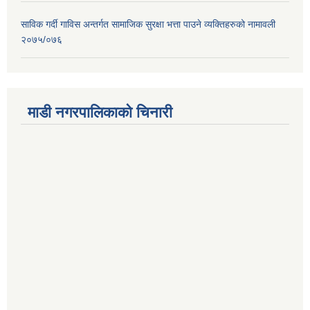
साविक गर्दी गाविस अन्तर्गत सामाजिक सुरक्षा भत्ता पाउने व्यक्तिहरुको नामावली
२०७५/०७६
माडी नगरपालिकाको चिनारी