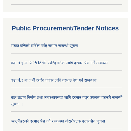
Public Procurement/Tender Notices
सडक वत्तिको वार्षिक मर्मत् सम्भार सम्बन्धी सूचना
वडा नं.९ मा सि.सि.टि.भी. खरिद गर्नका लागि दरभाउ पेश गर्ने सम्बन्धमा
वडा नं.९ मा ए.सी खरिद गर्नका लागि दरभाउ पेश गर्ने सम्बन्धमा
बाल उद्यान निर्माण तथा व्यवस्थापनका लागि दरभाउ पत्र उपलब्ध गराउने सम्बन्धी
सूचना ।
ब्याट्रीहरुको दरभाउ पेश गर्ने सम्बन्धमा दोस्रोपटक प्रकाशित सूचना