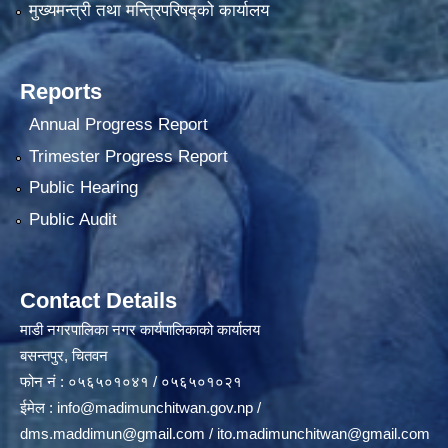
मुख्यमन्त्री तथा मन्त्रिपरिषद्को कार्यालय
Reports
Annual Progress Report
Trimester Progress Report
Public Hearing
Public Audit
Contact Details
माडी नगरपालिका नगर कार्यपालिकाको कार्यालय
बसन्तपुर, चितवन
फोन नं : ०५६५०१०४१ / ०५६५०१०२१
ईमेल :
info@madimunchitwan.gov.np
/
dms.maddimun@gmail.com
/
ito.madimunchitwan@gmail.com