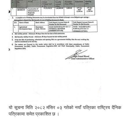
यो सूचना मिति २०८२ मंसिर ०३ गतेको नयाँ पत्रिका राष्ट्रिय दैनिक
पत्रिकामा समेत प्रकाशित छ ।