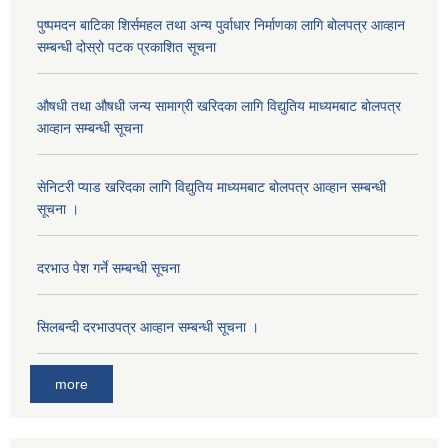
पुष्पमदन बाटिका शिर्समहल तथा अन्य पुर्वाधार निर्माणका लागि बोलपत्र आव्हान
सम्बन्धी दोस्रो पटक प्रकाशित सूचना
औषधी तथा औषधी जन्य सामाग्री खरिदका लागि विद्युतिय माध्यमबाट बोलपत्र
आव्हान सम्बन्धी सूचना
सेनिटरी प्याड खरिदका लागि विद्युतिय माध्यमबाट बोलपत्र आव्हान सम्बन्धी
सूचना ।
दरभाउ पेश गर्ने सम्बन्धी सूचना
सिलबन्दी दरभाउपत्र आव्हान सम्बन्धी सूचना ।
more