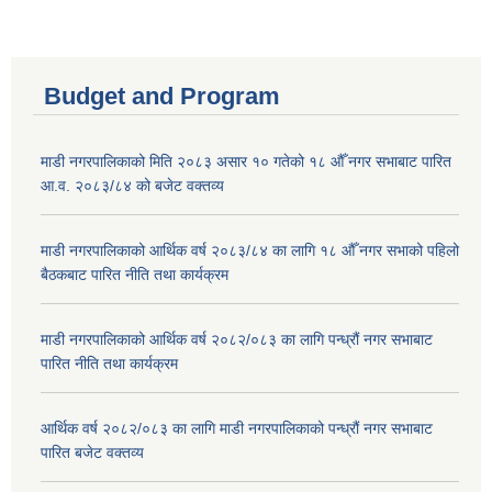
Budget and Program
माडी नगरपालिकाको मिति २०८३ असार १० गतेको १८ औँ नगर सभाबाट पारित
आ.व. २०८३/८४ को बजेट वक्तव्य
माडी नगरपालिकाको आर्थिक वर्ष २०८३/८४ का लागि १८ औँ नगर सभाको पहिलो
बैठकबाट पारित नीति तथा कार्यक्रम
माडी नगरपालिकाको आर्थिक वर्ष २०८२/०८३ का लागि पन्ध्रौं नगर सभाबाट
पारित नीति तथा कार्यक्रम
आर्थिक वर्ष २०८२/०८३ का लागि माडी नगरपालिकाको पन्ध्रौं नगर सभाबाट
पारित बजेट वक्तव्य