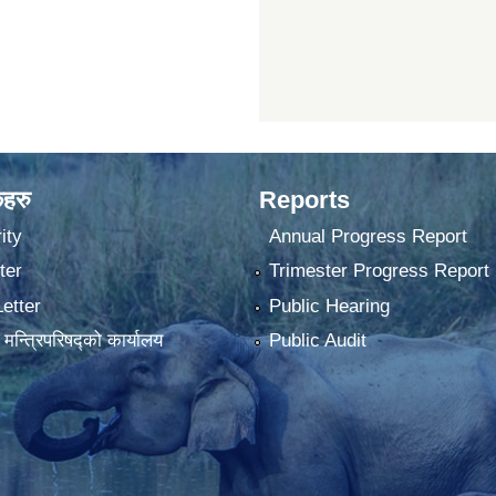
कहरु
Reports
ity
Annual Progress Report
ter
Trimester Progress Report
Letter
Public Hearing
ा मन्त्रिपरिषद्को कार्यालय
Public Audit