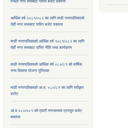
पन्ध्रौं नगर सभाबाट पारित बजेट वक्तव्य
आर्थिक वर्ष २०८१/०८२ का लागि माडी नगरपालिकाको
तेर्हौ नगर सभाबाट पारित बजेट वक्तव्य
माडी नगरपालिकाको आर्थिक वर्ष २०८१/०८२ का लागि
तेर्हौ नगर सभाबाट पारित नीति तथा कार्यक्रम
माडी नगरपालिकाको आर्थिक वर्ष ०८०/८१ को वार्षिक
नगर विकास योजना पुस्तिका
माडी नगरपालिकाको आ.व. ०८०/८१ का लागि स्वीकृत
दररेट
आ.व.०८०/०८१ को एघारौं नगरसभामा प्रस्तुत बजेट
बक्तव्य