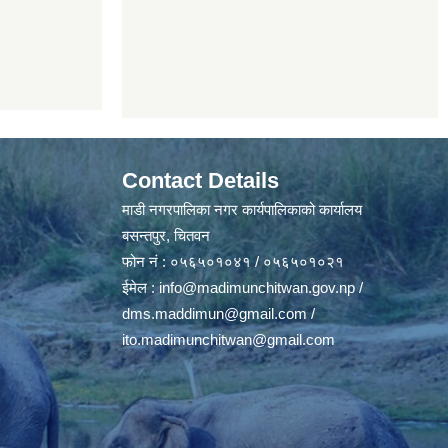
Contact Details
माडी नगरपालिका नगर कार्यपालिकाको कार्यालय
बसन्तपुर, चितवन
फोन नं : ०५६५०१०४१ / ०५६५०१०२१
ईमेल :
info@madimunchitwan.gov.np
/
dms.maddimun@gmail.com
/
ito.madimunchitwan@gmail.com