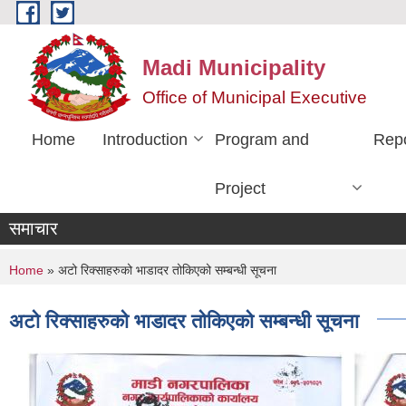
Skip to main content
Madi Municipality
Office of Municipal Executive
Home
Introduction
Program and
Rep
Project
समाचार
You are here
Home
» अटो रिक्साहरुको भाडादर तोकिएको सम्बन्धी सूचना
अटो रिक्साहरुको भाडादर तोकिएको सम्बन्धी सूचना