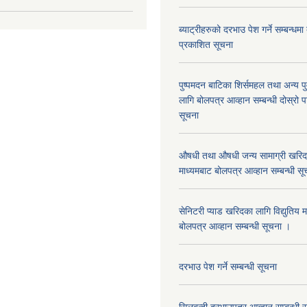
ब्याट्रीहरुको दरभाउ पेश गर्ने सम्बन्धम
प्रकाशित सूचना
पुष्पमदन बाटिका शिर्समहल तथा अन्य पुर्
लागि बोलपत्र आव्हान सम्बन्धी दोस्रो
सूचना
औषधी तथा औषधी जन्य सामाग्री खरिदका
माध्यमबाट बोलपत्र आव्हान सम्बन्धी सू
सेनिटरी प्याड खरिदका लागि विद्युतिय 
बोलपत्र आव्हान सम्बन्धी सूचना ।
दरभाउ पेश गर्ने सम्बन्धी सूचना