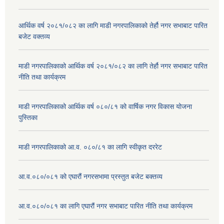
आर्थिक वर्ष २०८१/०८२ का लागि माडी नगरपालिकाको तेर्हौ नगर सभाबाट पारित
बजेट वक्तव्य
माडी नगरपालिकाको आर्थिक वर्ष २०८१/०८२ का लागि तेर्हौ नगर सभाबाट पारित
नीति तथा कार्यक्रम
माडी नगरपालिकाको आर्थिक वर्ष ०८०/८१ को वार्षिक नगर विकास योजना
पुस्तिका
माडी नगरपालिकाको आ.व. ०८०/८१ का लागि स्वीकृत दररेट
आ.व.०८०/०८१ को एघारौं नगरसभामा प्रस्तुत बजेट बक्तव्य
आ.व.०८०/०८१ का लागि एघारौं नगर सभाबाट पारित नीति तथा कार्यक्रम