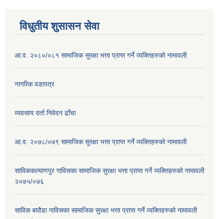
विधुतीय शुसासन सेवा
आ.व. २०८०/०८१ सामाजिक सुरक्षा भत्ता प्राप्त गर्ने व्यक्तिहरुको नामावली
नागरिक वडापत्र
व्यवसाय दर्ता निवेदन ढाँचा
आ.व. २०७८/०७९ सामाजिक सुरक्षा भत्ता प्राप्त गर्ने व्यक्तिहरुको नामावली
साविककल्याणपुर गाविसका सामाजिक सुरक्षा भत्ता प्राप्त गर्ने व्यक्तिहरुको नामावली
२०७५/०७६
साविक बघौडा गाविसका सामाजिक सुरक्षा भत्ता प्राप्त गर्ने व्यक्तिहरुको नामावली