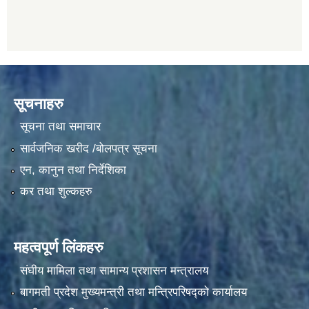
सूचनाहरु
सूचना तथा समाचार
सार्वजनिक खरीद /बोलपत्र सूचना
एन, कानुन तथा निर्देशिका
कर तथा शुल्कहरु
महत्वपूर्ण लिंकहरु
संघीय मामिला तथा सामान्य प्रशासन मन्त्रालय
बागमती प्रदेश मुख्यमन्त्री तथा मन्त्रिपरिषद्को कार्यालय