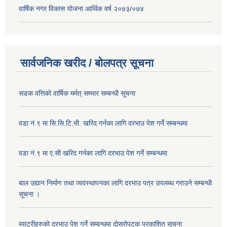
वार्षिक नगर विकास योजना आर्थिक वर्ष २०७३/०७४
सार्वजनिक खरीद / बोलपत्र सूचना
सडक वत्तिको वार्षिक मर्मत् सम्भार सम्बन्धी सूचना
वडा नं.९ मा सि.सि.टि.भी. खरिद गर्नका लागि दरभाउ पेश गर्ने सम्बन्धमा
वडा नं.९ मा ए.सी खरिद गर्नका लागि दरभाउ पेश गर्ने सम्बन्धमा
बाल उद्यान निर्माण तथा व्यवस्थापनका लागि दरभाउ पत्र उपलब्ध गराउने सम्बन्धी
सूचना ।
ब्याट्रीहरुको दरभाउ पेश गर्ने सम्बन्धमा दोस्रोपटक प्रकाशित सूचना