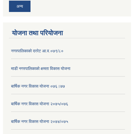
अन्य
योजना तथा परियोजना
नगरपालिकाको दररेट आ.व.०७९/८०
माडी नगरपालिकाको क्षमता विकास योजना
बार्षिक नगर विकास योजना ०७६।७७
बार्षिक नगर विकास योजना २०७५/०७६
बार्षिक नगर विकास योजना २०७४/०७५