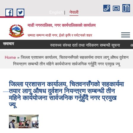
Skip to main content
English
नेपाली
माडी नगरपालिका, नगर कार्यपालिकाकाे कार्यालय
सम्पदा सम्पन्न माडी नगर, ईको कृषि र पर्यटनको शहर
समाचार
स्वास्थ्य संस्था दर्ता तथा नविकरण सम्बन्धी सूचना
आ.व. २
You are here
Home
» जिल्ला प्रशासन कार्यालय, चितवनसँगको सहकार्यमा तयार लागू औषध दुर्वशन
नियन्त्रण सम्बन्धी तीन महिने कार्ययोजना सार्वजनिक गर्नुहुँदै नगर प्रमुख ज्यू
जिल्ला प्रशासन कार्यालय, चितवनसँगको सहकार्यमा
तयार लागू औषध दुर्वशन नियन्त्रण सम्बन्धी तीन
महिने कार्ययोजना सार्वजनिक गर्नुहुँदै नगर प्रमुख
ज्यू