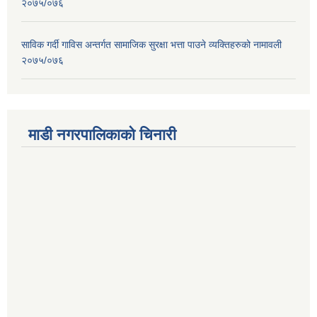
२०७५/०७६
साविक गर्दी गाविस अन्तर्गत सामाजिक सुरक्षा भत्ता पाउने व्यक्तिहरुको नामावली
२०७५/०७६
माडी नगरपालिकाको चिनारी