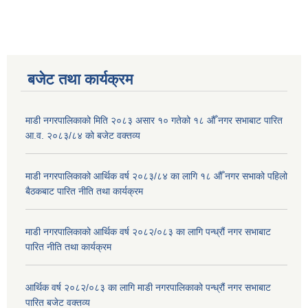
बजेट तथा कार्यक्रम
माडी नगरपालिकाको मिति २०८३ असार १० गतेको १८ औँ नगर सभाबाट पारित
आ.व. २०८३/८४ को बजेट वक्तव्य
माडी नगरपालिकाको आर्थिक वर्ष २०८३/८४ का लागि १८ औँ नगर सभाको पहिलो
बैठकबाट पारित नीति तथा कार्यक्रम
माडी नगरपालिकाको आर्थिक वर्ष २०८२/०८३ का लागि पन्ध्रौं नगर सभाबाट
पारित नीति तथा कार्यक्रम
आर्थिक वर्ष २०८२/०८३ का लागि माडी नगरपालिकाको पन्ध्रौं नगर सभाबाट
पारित बजेट वक्तव्य