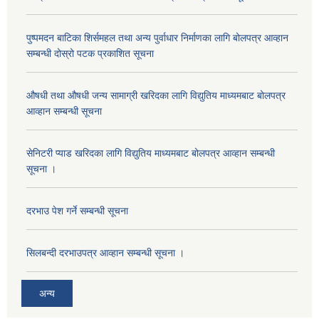
पुष्पमदन बाटिका शिर्समहल तथा अन्य पुर्वाधार निर्माणका लागि बोलपत्र आव्हान
सम्बन्धी दोस्रो पटक प्रकाशित सूचना
औषधी तथा औषधी जन्य सामाग्री खरिदका लागि विद्युतिय माध्यमबाट बोलपत्र
आव्हान सम्बन्धी सूचना
सेनिटरी प्याड खरिदका लागि विद्युतिय माध्यमबाट बोलपत्र आव्हान सम्बन्धी
सूचना ।
दरभाउ पेश गर्ने सम्बन्धी सूचना
सिलबन्दी दरभाउपत्र आव्हान सम्बन्धी सूचना ।
अन्य