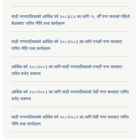
माडी नगरपालिकाको आर्थिक वर्ष २०८३/८४ का लागि १८ औँ नगर सभाको पहिलो
बैठकबाट पारित नीति तथा कार्यक्रम
माडी नगरपालिकाको आर्थिक वर्ष २०८२/०८३ का लागि पन्ध्रौं नगर सभाबाट
पारित नीति तथा कार्यक्रम
आर्थिक वर्ष २०८२/०८३ का लागि माडी नगरपालिकाको पन्ध्रौं नगर सभाबाट
पारित बजेट वक्तव्य
आर्थिक वर्ष २०८१/०८२ का लागि माडी नगरपालिकाको तेर्हौ नगर सभाबाट पारित
बजेट वक्तव्य
माडी नगरपालिकाको आर्थिक वर्ष २०८१/०८२ का लागि तेर्हौ नगर सभाबाट पारित
नीति तथा कार्यक्रम