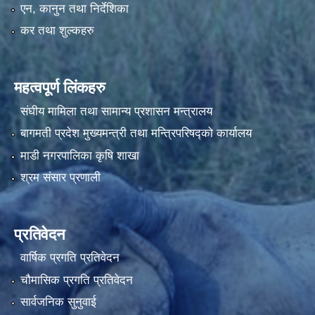
एन, कानुन तथा निर्देशिका
कर तथा शुल्कहरु
महत्वपूर्ण लिंकहरु
संघीय मामिला तथा सामान्य प्रशासन मन्त्रालय
बागमती प्रदेश मुख्यमन्त्री तथा मन्त्रिपरिषद्को कार्यालय
माडी नगरपालिका कृषि शाखा
श्रम संसार प्रणाली
प्रतिवेदन
वार्षिक प्रगति प्रतिवेदन
चौमासिक प्रगति प्रतिवेदन
सार्वजनिक सुनुवाई