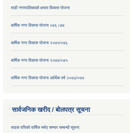
माडी नगरपालिकाको क्षमता विकास योजना
बार्षिक नगर विकास योजना ०७६।७७
बार्षिक नगर विकास योजना २०७५/०७६
बार्षिक नगर विकास योजना २०७४/०७५
वार्षिक नगर विकास योजना आर्थिक वर्ष २०७३/०७४
सार्वजनिक खरीद / बोलपत्र सूचना
सडक वत्तिको वार्षिक मर्मत् सम्भार सम्बन्धी सूचना