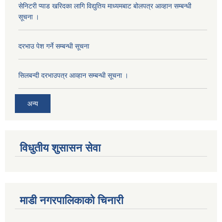
सेनिटरी प्याड खरिदका लागि विद्युतिय माध्यमबाट बोलपत्र आव्हान सम्बन्धी
सूचना ।
दरभाउ पेश गर्ने सम्बन्धी सूचना
सिलबन्दी दरभाउपत्र आव्हान सम्बन्धी सूचना ।
अन्य
विधुतीय शुसासन सेवा
माडी नगरपालिकाको चिनारी