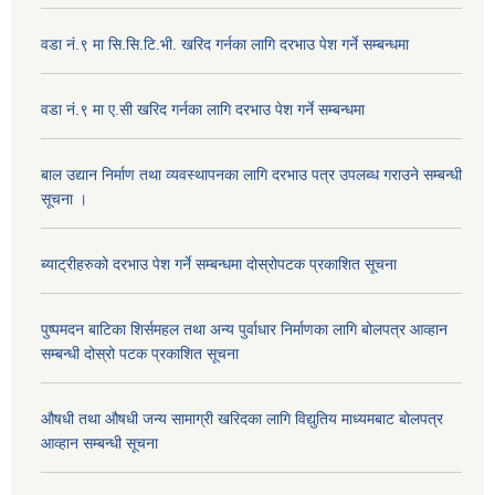
वडा नं.९ मा सि.सि.टि.भी. खरिद गर्नका लागि दरभाउ पेश गर्ने सम्बन्धमा
वडा नं.९ मा ए.सी खरिद गर्नका लागि दरभाउ पेश गर्ने सम्बन्धमा
बाल उद्यान निर्माण तथा व्यवस्थापनका लागि दरभाउ पत्र उपलब्ध गराउने सम्बन्धी
सूचना ।
ब्याट्रीहरुको दरभाउ पेश गर्ने सम्बन्धमा दोस्रोपटक प्रकाशित सूचना
पुष्पमदन बाटिका शिर्समहल तथा अन्य पुर्वाधार निर्माणका लागि बोलपत्र आव्हान
सम्बन्धी दोस्रो पटक प्रकाशित सूचना
औषधी तथा औषधी जन्य सामाग्री खरिदका लागि विद्युतिय माध्यमबाट बोलपत्र
आव्हान सम्बन्धी सूचना