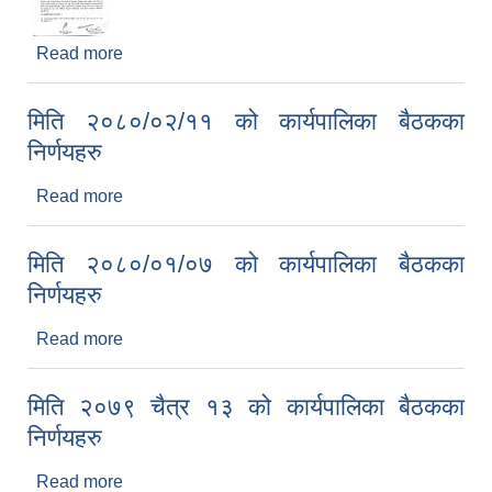
Read more
about मिति २०७८/०२/१७ को कार्यपालिका बैठकको
निर्णयहरु
मिति २०८०/०२/११ को कार्यपालिका बैठकका
निर्णयहरु
Read more
about मिति २०८०/०२/११ को कार्यपालिका बैठकका
निर्णयहरु
मिति २०८०/०१/०७ को कार्यपालिका बैठकका
निर्णयहरु
Read more
about मिति २०८०/०१/०७ को कार्यपालिका बैठकका
निर्णयहरु
मिति २०७९ चैत्र १३ को कार्यपालिका बैठकका
निर्णयहरु
Read more
about मिति २०७९ चैत्र १३ को कार्यपालिका बैठकका