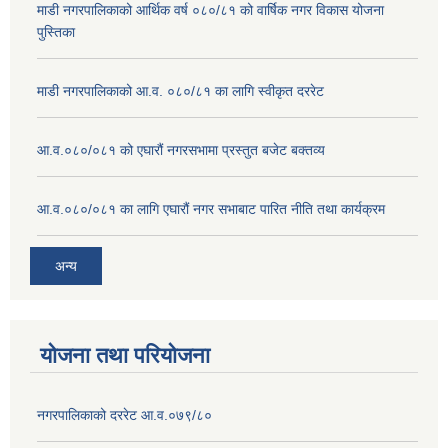
माडी नगरपालिकाको आर्थिक वर्ष ०८०/८१ को वार्षिक नगर विकास योजना
पुस्तिका
माडी नगरपालिकाको आ.व. ०८०/८१ का लागि स्वीकृत दररेट
आ.व.०८०/०८१ को एघारौं नगरसभामा प्रस्तुत बजेट बक्तव्य
आ.व.०८०/०८१ का लागि एघारौं नगर सभाबाट पारित नीति तथा कार्यक्रम
अन्य
योजना तथा परियोजना
नगरपालिकाको दररेट आ.व.०७९/८०